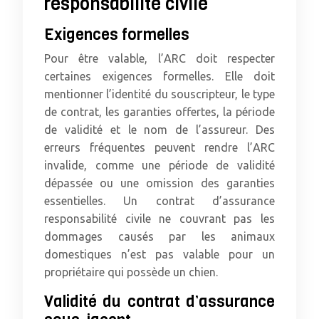
responsabilité civile
Exigences formelles
Pour être valable, l’ARC doit respecter
certaines exigences formelles. Elle doit
mentionner l’identité du souscripteur, le type
de contrat, les garanties offertes, la période
de validité et le nom de l’assureur. Des
erreurs fréquentes peuvent rendre l’ARC
invalide, comme une période de validité
dépassée ou une omission des garanties
essentielles. Un contrat d’assurance
responsabilité civile ne couvrant pas les
dommages causés par les animaux
domestiques n’est pas valable pour un
propriétaire qui possède un chien.
Validité du contrat d’assurance