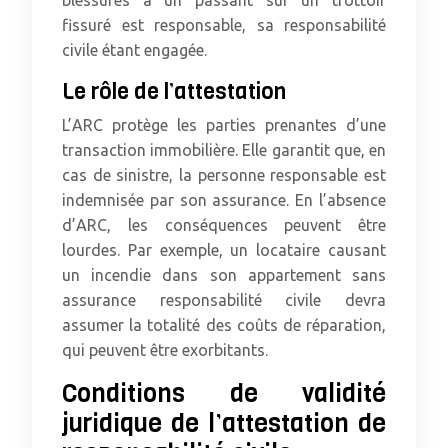
blessures à un passant sur un trottoir
fissuré est responsable, sa responsabilité
civile étant engagée.
Le rôle de l’attestation
L’ARC protège les parties prenantes d’une
transaction immobilière. Elle garantit que, en
cas de sinistre, la personne responsable est
indemnisée par son assurance. En l’absence
d’ARC, les conséquences peuvent être
lourdes. Par exemple, un locataire causant
un incendie dans son appartement sans
assurance responsabilité civile devra
assumer la totalité des coûts de réparation,
qui peuvent être exorbitants.
Conditions de validité
juridique de l’attestation de