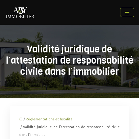
Validité juridique de
l’attestation de responsabilité
civile dans l’immobilier
/
Réglementations et fiscalité
/ Validité juridique de l’attestation de responsabilité civile
dans l’immobilier