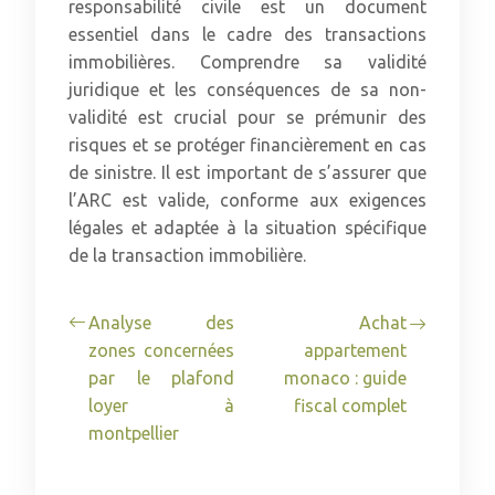
responsabilité civile est un document
essentiel dans le cadre des transactions
immobilières. Comprendre sa validité
juridique et les conséquences de sa non-
validité est crucial pour se prémunir des
risques et se protéger financièrement en cas
de sinistre. Il est important de s’assurer que
l’ARC est valide, conforme aux exigences
légales et adaptée à la situation spécifique
de la transaction immobilière.
Analyse des
Achat
zones concernées
appartement
par le plafond
monaco : guide
loyer à
fiscal complet
montpellier