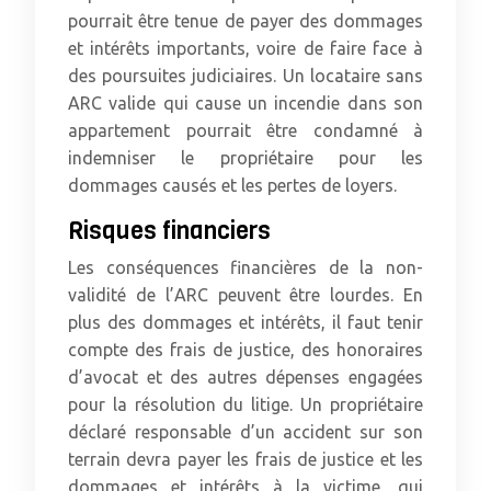
pourrait être tenue de payer des dommages
et intérêts importants, voire de faire face à
des poursuites judiciaires. Un locataire sans
ARC valide qui cause un incendie dans son
appartement pourrait être condamné à
indemniser le propriétaire pour les
dommages causés et les pertes de loyers.
Risques financiers
Les conséquences financières de la non-
validité de l’ARC peuvent être lourdes. En
plus des dommages et intérêts, il faut tenir
compte des frais de justice, des honoraires
d’avocat et des autres dépenses engagées
pour la résolution du litige. Un propriétaire
déclaré responsable d’un accident sur son
terrain devra payer les frais de justice et les
dommages et intérêts à la victime, qui