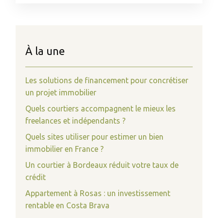
À la une
Les solutions de financement pour concrétiser
un projet immobilier
Quels courtiers accompagnent le mieux les
freelances et indépendants ?
Quels sites utiliser pour estimer un bien
immobilier en France ?
Un courtier à Bordeaux réduit votre taux de
crédit
Appartement à Rosas : un investissement
rentable en Costa Brava