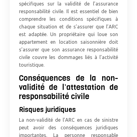
spécifiques sur la validité de l’assurance
responsabilité civile. Il est essentiel de bien
comprendre les conditions spécifiques à
chaque situation et de s’assurer que l’ARC
est adaptée. Un propriétaire qui loue son
appartement en location saisonnière doit
s’assurer que son assurance responsabilité
civile couvre les dommages liés à l’activité
touristique.
Conséquences de la non-
validité de l’attestation de
responsabilité civile
Risques juridiques
La non-validité de l’ARC en cas de sinistre
peut avoir des conséquences juridiques
importantes. La personne responsable