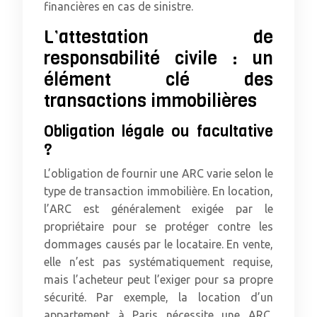
financières en cas de sinistre.
L’attestation de
responsabilité civile : un
élément clé des
transactions immobilières
Obligation légale ou facultative
?
L’obligation de fournir une ARC varie selon le
type de transaction immobilière. En location,
l’ARC est généralement exigée par le
propriétaire pour se protéger contre les
dommages causés par le locataire. En vente,
elle n’est pas systématiquement requise,
mais l’acheteur peut l’exiger pour sa propre
sécurité. Par exemple, la location d’un
appartement à Paris nécessite une ARC,