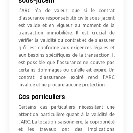
sous-jacent
L’ARC n’a de valeur que si le contrat
d’assurance responsabilité civile sous-jacent
est valide et en vigueur au moment de la
transaction immobilière. Il est crucial de
vérifier la validité du contrat et de s’assurer
qu’il est conforme aux exigences légales et
aux besoins spécifiques de la transaction. Il
est possible que l’assurance ne couvre pas
certains dommages ou qu’elle ait expiré. Un
contrat d’assurance expiré rend l’ARC
invalide et ne procure aucune protection.
Cas particuliers
Certains cas particuliers nécessitent une
attention particulière quant à la validité de
l’ARC. La location saisonnière, la copropriété
et les travaux ont des implications