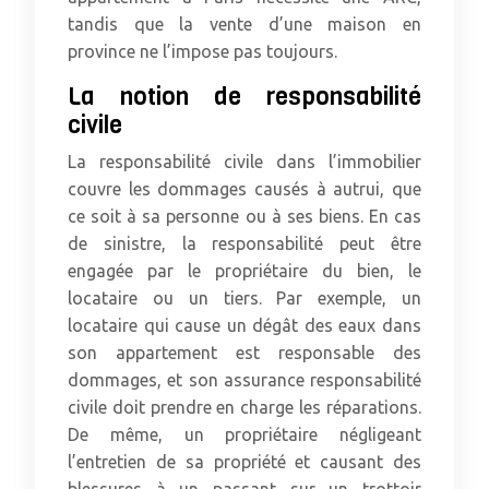
tandis que la vente d’une maison en
province ne l’impose pas toujours.
La notion de responsabilité
civile
La responsabilité civile dans l’immobilier
couvre les dommages causés à autrui, que
ce soit à sa personne ou à ses biens. En cas
de sinistre, la responsabilité peut être
engagée par le propriétaire du bien, le
locataire ou un tiers. Par exemple, un
locataire qui cause un dégât des eaux dans
son appartement est responsable des
dommages, et son assurance responsabilité
civile doit prendre en charge les réparations.
De même, un propriétaire négligeant
l’entretien de sa propriété et causant des