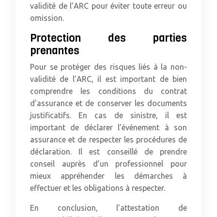
validité de l’ARC pour éviter toute erreur ou
omission.
Protection des parties
prenantes
Pour se protéger des risques liés à la non-
validité de l’ARC, il est important de bien
comprendre les conditions du contrat
d’assurance et de conserver les documents
justificatifs. En cas de sinistre, il est
important de déclarer l’événement à son
assurance et de respecter les procédures de
déclaration. Il est conseillé de prendre
conseil auprès d’un professionnel pour
mieux appréhender les démarches à
effectuer et les obligations à respecter.
En conclusion, l’attestation de