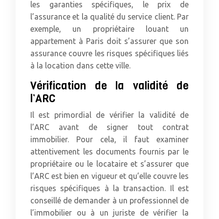
les garanties spécifiques, le prix de
l’assurance et la qualité du service client. Par
exemple, un propriétaire louant un
appartement à Paris doit s’assurer que son
assurance couvre les risques spécifiques liés
à la location dans cette ville.
Vérification de la validité de
l’ARC
Il est primordial de vérifier la validité de
l’ARC avant de signer tout contrat
immobilier. Pour cela, il faut examiner
attentivement les documents fournis par le
propriétaire ou le locataire et s’assurer que
l’ARC est bien en vigueur et qu’elle couvre les
risques spécifiques à la transaction. Il est
conseillé de demander à un professionnel de
l’immobilier ou à un juriste de vérifier la