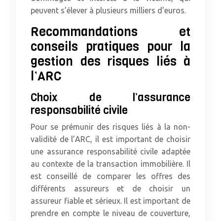
peuvent s’élever à plusieurs milliers d’euros.
Recommandations et
conseils pratiques pour la
gestion des risques liés à
l’ARC
Choix de l’assurance
responsabilité civile
Pour se prémunir des risques liés à la non-
validité de l’ARC, il est important de choisir
une assurance responsabilité civile adaptée
au contexte de la transaction immobilière. Il
est conseillé de comparer les offres des
différents assureurs et de choisir un
assureur fiable et sérieux. Il est important de
prendre en compte le niveau de couverture,