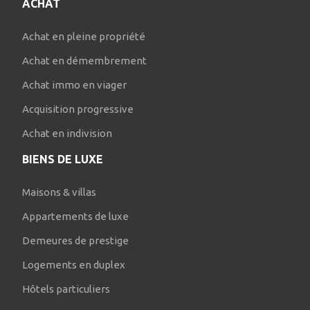
ACHAT
Achat en pleine propriété
Achat en démembrement
Achat immo en viager
Acquisition progressive
Achat en indivision
BIENS DE LUXE
Maisons & villas
Appartements de luxe
Demeures de prestige
Logements en duplex
Hôtels particuliers