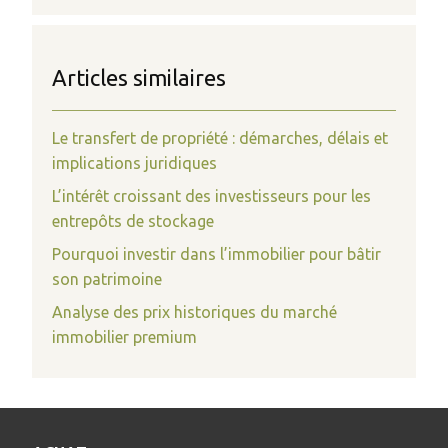
Articles similaires
Le transfert de propriété : démarches, délais et
implications juridiques
L’intérêt croissant des investisseurs pour les
entrepôts de stockage
Pourquoi investir dans l’immobilier pour bâtir
son patrimoine
Analyse des prix historiques du marché
immobilier premium