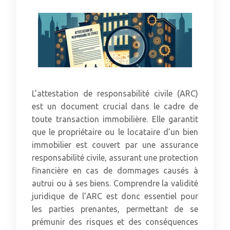
L’attestation de responsabilité civile (ARC)
est un document crucial dans le cadre de
toute transaction immobilière. Elle garantit
que le propriétaire ou le locataire d’un bien
immobilier est couvert par une assurance
responsabilité civile, assurant une protection
financière en cas de dommages causés à
autrui ou à ses biens. Comprendre la validité
juridique de l’ARC est donc essentiel pour
les parties prenantes, permettant de se
prémunir des risques et des conséquences