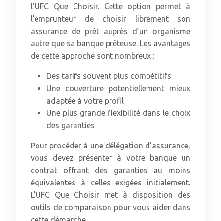
l’UFC Que Choisir. Cette option permet à
l’emprunteur de choisir librement son
assurance de prêt auprès d’un organisme
autre que sa banque prêteuse. Les avantages
de cette approche sont nombreux :
Des tarifs souvent plus compétitifs
Une couverture potentiellement mieux
adaptée à votre profil
Une plus grande flexibilité dans le choix
des garanties
Pour procéder à une délégation d’assurance,
vous devez présenter à votre banque un
contrat offrant des garanties au moins
équivalentes à celles exigées initialement.
L’UFC Que Choisir met à disposition des
outils de comparaison pour vous aider dans
cette démarche.