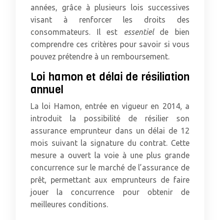
années, grâce à plusieurs lois successives
visant à renforcer les droits des
consommateurs. Il est
essentiel
de bien
comprendre ces critères pour savoir si vous
pouvez prétendre à un remboursement.
Loi hamon et délai de résiliation
annuel
La loi Hamon, entrée en vigueur en 2014, a
introduit la possibilité de résilier son
assurance emprunteur dans un délai de 12
mois suivant la signature du contrat. Cette
mesure a ouvert la voie à une plus grande
concurrence sur le marché de l’assurance de
prêt, permettant aux emprunteurs de faire
jouer la concurrence pour obtenir de
meilleures conditions.