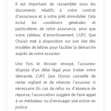
Il est important de rassembler tous les
documents relatifs à votre contrat
d’assurance et à votre prêt immobilier. Cela
inclut les conditions générales et
particulières de votre assurance, ainsi que
votre tableau d’amortissement. L’UFC Que
Choisir met à disposition sur son site des
modèles de lettres pour faciliter la démarche
auprès de votre assureur.
Une fois le dossier envoyé, l’assureur
dispose d’un délai légal pour traiter votre
demande. L’UFC Que Choisir conseille de
rester vigilant et de relancer l’assureur si
nécessaire. En cas de refus ou d’absence de
réponse, l’association suggère de faire appel
à un médiateur ou d’envisager une action en
justice.