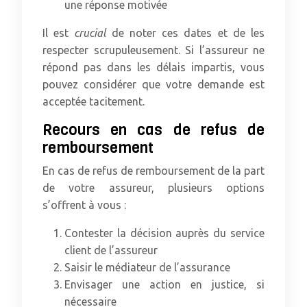
une réponse motivée
Il est
crucial
de noter ces dates et de les
respecter scrupuleusement. Si l’assureur ne
répond pas dans les délais impartis, vous
pouvez considérer que votre demande est
acceptée tacitement.
Recours en cas de refus de
remboursement
En cas de refus de remboursement de la part
de votre assureur, plusieurs options
s’offrent à vous :
Contester la décision auprès du service
client de l’assureur
Saisir le médiateur de l’assurance
Envisager une action en justice, si
nécessaire