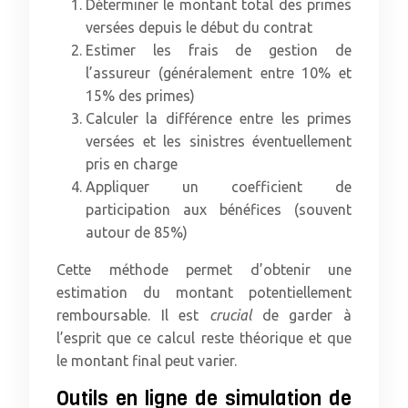
Déterminer le montant total des primes
versées depuis le début du contrat
Estimer les frais de gestion de
l’assureur (généralement entre 10% et
15% des primes)
Calculer la différence entre les primes
versées et les sinistres éventuellement
pris en charge
Appliquer un coefficient de
participation aux bénéfices (souvent
autour de 85%)
Cette méthode permet d’obtenir une
estimation du montant potentiellement
remboursable. Il est
crucial
de garder à
l’esprit que ce calcul reste théorique et que
le montant final peut varier.
Outils en ligne de simulation de