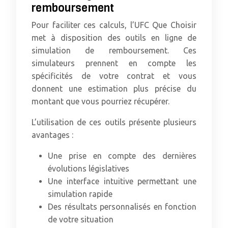
remboursement
Pour faciliter ces calculs, l’UFC Que Choisir
met à disposition des outils en ligne de
simulation de remboursement. Ces
simulateurs prennent en compte les
spécificités de votre contrat et vous
donnent une estimation plus précise du
montant que vous pourriez récupérer.
L’utilisation de ces outils présente plusieurs
avantages :
Une prise en compte des dernières
évolutions législatives
Une interface intuitive permettant une
simulation rapide
Des résultats personnalisés en fonction
de votre situation