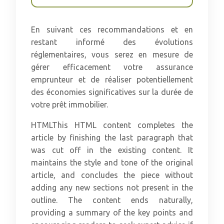
En suivant ces recommandations et en
restant informé des évolutions
réglementaires, vous serez en mesure de
gérer efficacement votre assurance
emprunteur et de réaliser potentiellement
des économies significatives sur la durée de
votre prêt immobilier.
HTMLThis HTML content completes the
article by finishing the last paragraph that
was cut off in the existing content. It
maintains the style and tone of the original
article, and concludes the piece without
adding any new sections not present in the
outline. The content ends naturally,
providing a summary of the key points and