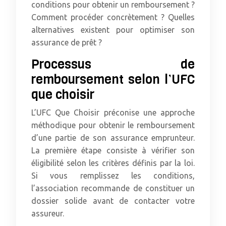
conditions pour obtenir un remboursement ?
Comment procéder concrètement ? Quelles
alternatives existent pour optimiser son
assurance de prêt ?
Processus de
remboursement selon l’UFC
que choisir
L’UFC Que Choisir préconise une approche
méthodique pour obtenir le remboursement
d’une partie de son assurance emprunteur.
La première étape consiste à vérifier son
éligibilité selon les critères définis par la loi.
Si vous remplissez les conditions,
l’association recommande de constituer un
dossier solide avant de contacter votre
assureur.