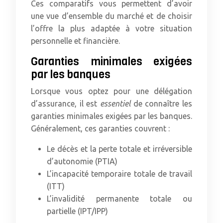
Ces comparatifs vous permettent d’avoir
une vue d’ensemble du marché et de choisir
l’offre la plus adaptée à votre situation
personnelle et financière.
Garanties minimales exigées
par les banques
Lorsque vous optez pour une délégation
d’assurance, il est
essentiel
de connaître les
garanties minimales exigées par les banques.
Généralement, ces garanties couvrent :
Le décès et la perte totale et irréversible
d’autonomie (PTIA)
L’incapacité temporaire totale de travail
(ITT)
L’invalidité permanente totale ou
partielle (IPT/IPP)