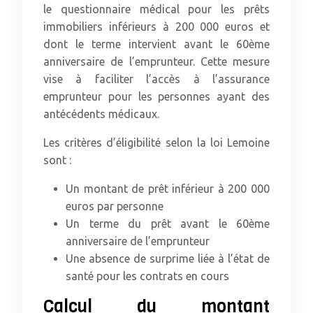
le questionnaire médical pour les prêts
immobiliers inférieurs à 200 000 euros et
dont le terme intervient avant le 60ème
anniversaire de l’emprunteur. Cette mesure
vise à faciliter l’accès à l’assurance
emprunteur pour les personnes ayant des
antécédents médicaux.
Les critères d’éligibilité selon la loi Lemoine
sont :
Un montant de prêt inférieur à 200 000
euros par personne
Un terme du prêt avant le 60ème
anniversaire de l’emprunteur
Une absence de surprime liée à l’état de
santé pour les contrats en cours
Calcul du montant