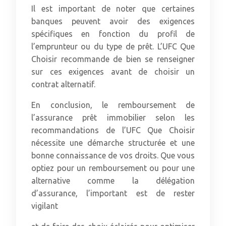
Il est important de noter que certaines
banques peuvent avoir des exigences
spécifiques en fonction du profil de
l’emprunteur ou du type de prêt. L’UFC Que
Choisir recommande de bien se renseigner
sur ces exigences avant de choisir un
contrat alternatif.
En conclusion, le remboursement de
l’assurance prêt immobilier selon les
recommandations de l’UFC Que Choisir
nécessite une démarche structurée et une
bonne connaissance de vos droits. Que vous
optiez pour un remboursement ou pour une
alternative comme la délégation
d’assurance, l’important est de rester
vigilant