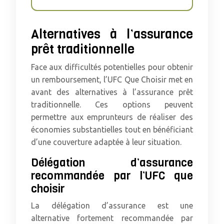
Alternatives à l’assurance
prêt traditionnelle
Face aux difficultés potentielles pour obtenir
un remboursement, l’UFC Que Choisir met en
avant des alternatives à l’assurance prêt
traditionnelle. Ces options peuvent
permettre aux emprunteurs de réaliser des
économies substantielles tout en bénéficiant
d’une couverture adaptée à leur situation.
Délégation d’assurance
recommandée par l’UFC que
choisir
La délégation d’assurance est une
alternative fortement recommandée par