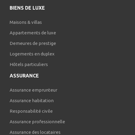
BIENS DE LUXE
Maisons & villas
Appartements de luxe
Demeures de prestige
Logements en duplex
Hôtels particuliers
ASSURANCE
Assurance emprunteur
Assurance habitation
Responsabilité civile
Assurance professionnelle
Assurance des locataires