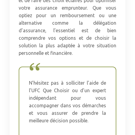
et de faire des choix éclairés pour optimiser
votre assurance emprunteur. Que vous
optiez pour un remboursement ou une
alternative comme la délégation
d’assurance, l’essentiel est de bien
comprendre vos options et de choisir la
solution la plus adaptée à votre situation
personnelle et financière.
N’hésitez pas à solliciter l’aide de
l’UFC Que Choisir ou d’un expert
indépendant pour vous
accompagner dans vos démarches
et vous assurer de prendre la
meilleure décision possible.