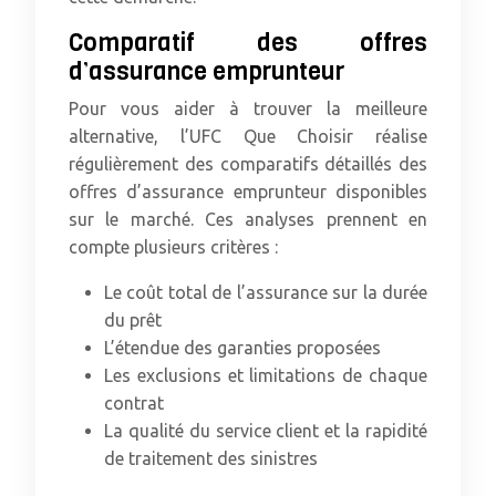
Comparatif des offres
d’assurance emprunteur
Pour vous aider à trouver la meilleure
alternative, l’UFC Que Choisir réalise
régulièrement des comparatifs détaillés des
offres d’assurance emprunteur disponibles
sur le marché. Ces analyses prennent en
compte plusieurs critères :
Le coût total de l’assurance sur la durée
du prêt
L’étendue des garanties proposées
Les exclusions et limitations de chaque
contrat
La qualité du service client et la rapidité
de traitement des sinistres