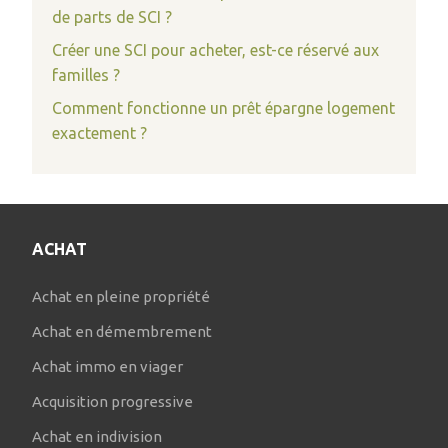
de parts de SCI ?
Créer une SCI pour acheter, est-ce réservé aux
familles ?
Comment fonctionne un prêt épargne logement
exactement ?
ACHAT
Achat en pleine propriété
Achat en démembrement
Achat immo en viager
Acquisition progressive
Achat en indivision