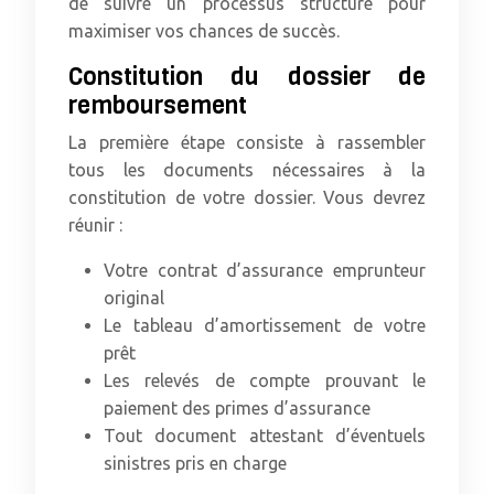
de suivre un processus structuré pour
maximiser vos chances de succès.
Constitution du dossier de
remboursement
La première étape consiste à rassembler
tous les documents nécessaires à la
constitution de votre dossier. Vous devrez
réunir :
Votre contrat d’assurance emprunteur
original
Le tableau d’amortissement de votre
prêt
Les relevés de compte prouvant le
paiement des primes d’assurance
Tout document attestant d’éventuels
sinistres pris en charge