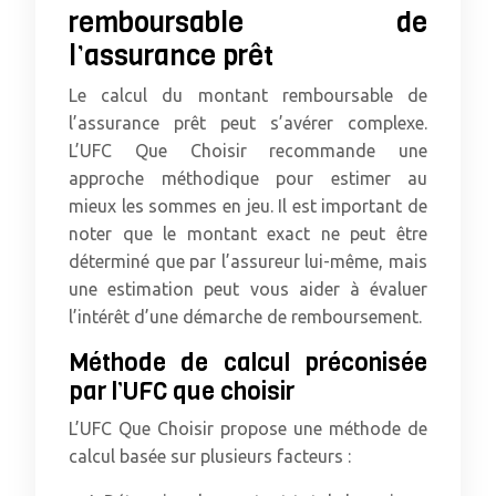
remboursable de
l’assurance prêt
Le calcul du montant remboursable de
l’assurance prêt peut s’avérer complexe.
L’UFC Que Choisir recommande une
approche méthodique pour estimer au
mieux les sommes en jeu. Il est important de
noter que le montant exact ne peut être
déterminé que par l’assureur lui-même, mais
une estimation peut vous aider à évaluer
l’intérêt d’une démarche de remboursement.
Méthode de calcul préconisée
par l’UFC que choisir
L’UFC Que Choisir propose une méthode de
calcul basée sur plusieurs facteurs :