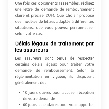
Une fois ces documents rassemblés, rédigez
une lettre de demande de remboursement
claire et précise. L’UFC Que Choisir propose
des modèles de lettres adaptés à différentes
situations, que vous pouvez personnaliser
selon votre cas.
Délais légaux de traitement par
les assureurs
Les assureurs sont tenus de respecter
certains délais légaux pour traiter votre
demande de remboursement. Selon la
réglementation en vigueur, ils disposent
généralement de :
10 jours ouvrés pour accuser réception
de votre demande
60 jours calendaires pour vous apporter