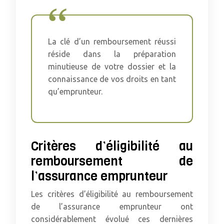
La clé d’un remboursement réussi
réside dans la préparation
minutieuse de votre dossier et la
connaissance de vos droits en tant
qu’emprunteur.
Critères d’éligibilité au
remboursement de
l’assurance emprunteur
Les critères d’éligibilité au remboursement
de l’assurance emprunteur ont
considérablement évolué ces dernières