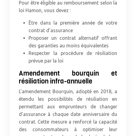
Pour être éligible au remboursement selon la
loi Hamon, vous devez :
Être dans la première année de votre
contrat d’assurance
Proposer un contrat alternatif offrant
des garanties au moins équivalentes
Respecter la procédure de résiliation
prévue par la loi
Amendement bourquin et
résiliation infra-annuelle
L’amendement Bourquin, adopté en 2018, a
étendu les possibilités de résiliation en
permettant aux emprunteurs de changer
d’assurance à chaque date anniversaire du
contrat. Cette mesure a renforcé la capacité
des consommateurs à optimiser leur