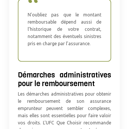
N’oubliez pas que le montant
remboursable dépend aussi de
l’historique de votre contrat,
notamment des éventuels sinistres
pris en charge par l’assurance.
Démarches administratives
pour le remboursement
Les démarches administratives pour obtenir
le remboursement de son assurance
emprunteur peuvent sembler complexes,
mais elles sont essentielles pour faire valoir
vos droits. L’UFC Que Choisir recommande