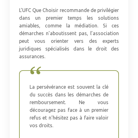
L’UFC Que Choisir recommande de privilégier
dans un premier temps les solutions
amiables, comme la médiation. Si ces
démarches n’aboutissent pas, l’association
peut vous orienter vers des experts
juridiques spécialisés dans le droit des
assurances.
La persévérance est souvent la clé
du succès dans les démarches de
remboursement. Ne vous
découragez pas face à un premier
refus et n’hésitez pas à faire valoir
vos droits.