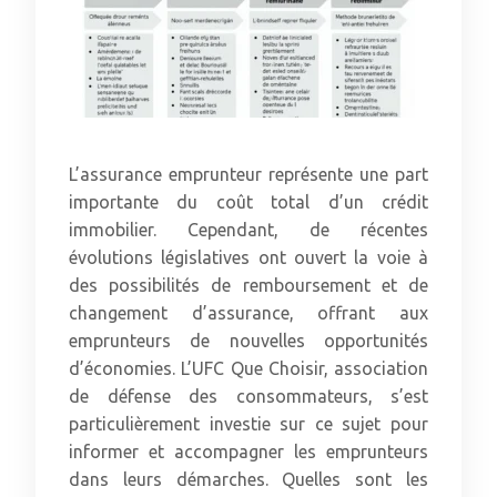
L’assurance emprunteur représente une part
importante du coût total d’un crédit
immobilier. Cependant, de récentes
évolutions législatives ont ouvert la voie à
des possibilités de remboursement et de
changement d’assurance, offrant aux
emprunteurs de nouvelles opportunités
d’économies. L’UFC Que Choisir, association
de défense des consommateurs, s’est
particulièrement investie sur ce sujet pour
informer et accompagner les emprunteurs
dans leurs démarches. Quelles sont les