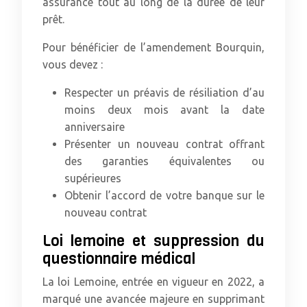
assurance tout au long de la durée de leur
prêt.
Pour bénéficier de l’amendement Bourquin,
vous devez :
Respecter un préavis de résiliation d’au
moins deux mois avant la date
anniversaire
Présenter un nouveau contrat offrant
des garanties équivalentes ou
supérieures
Obtenir l’accord de votre banque sur le
nouveau contrat
Loi lemoine et suppression du
questionnaire médical
La loi Lemoine, entrée en vigueur en 2022, a
marqué une avancée majeure en supprimant