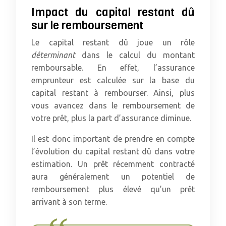
Impact du capital restant dû
sur le remboursement
Le capital restant dû joue un rôle
déterminant
dans le calcul du montant
remboursable. En effet, l’assurance
emprunteur est calculée sur la base du
capital restant à rembourser. Ainsi, plus
vous avancez dans le remboursement de
votre prêt, plus la part d’assurance diminue.
Il est donc important de prendre en compte
l’évolution du capital restant dû dans votre
estimation. Un prêt récemment contracté
aura généralement un potentiel de
remboursement plus élevé qu’un prêt
arrivant à son terme.