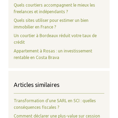
Quels courtiers accompagnent le mieux les
freelances et indépendants ?
Quels sites utiliser pour estimer un bien
immobilier en France ?
Un courtier à Bordeaux réduit votre taux de
crédit
Appartement à Rosas : un investissement
rentable en Costa Brava
Articles similaires
Transformation d’une SARL en SCI : quelles
conséquences fiscales ?
Comment déclarer une plus-value sur cession