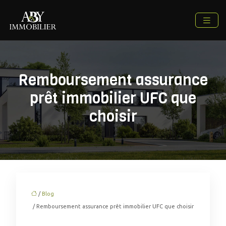
Remboursement assurance
prêt immobilier UFC que
choisir
/
Blog
/ Remboursement assurance prêt immobilier UFC que choisir