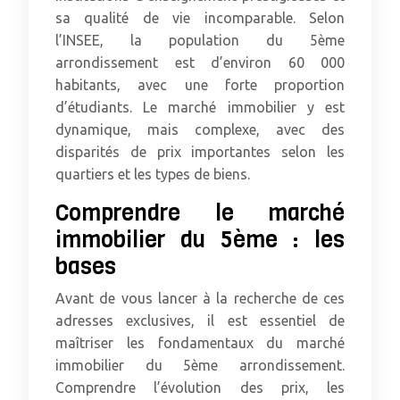
sa qualité de vie incomparable. Selon
l’INSEE, la population du 5ème
arrondissement est d’environ 60 000
habitants, avec une forte proportion
d’étudiants. Le marché immobilier y est
dynamique, mais complexe, avec des
disparités de prix importantes selon les
quartiers et les types de biens.
Comprendre le marché
immobilier du 5ème : les
bases
Avant de vous lancer à la recherche de ces
adresses exclusives, il est essentiel de
maîtriser les fondamentaux du marché
immobilier du 5ème arrondissement.
Comprendre l’évolution des prix, les