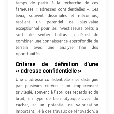
temps de partir à la recherche de ces
fameuses « adresses confidentielles ». Ces
lieux, souvent dissimulés et méconnus,
recèlent un potentiel de plus-value
exceptionnel pour les investisseurs prêts à
sortir des sentiers battus. La clé est de
combiner une connaissance approfondie du
terrain avec une analyse fine des
opportunités.
Critères de définition d’une
« adresse confidentielle »
Une « adresse confidentielle » se distingue
par plusieurs critères : un emplacement
privilégié, souvent à l’abri des regards et du
bruit, un type de bien atypique avec du
cachet, et un potentiel de valorisation
important, lié à des travaux de rénovation, à