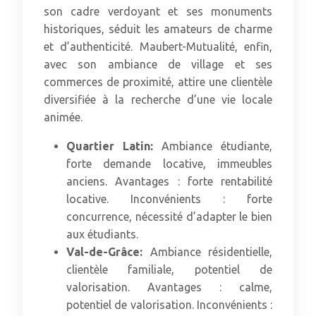
son cadre verdoyant et ses monuments
historiques, séduit les amateurs de charme
et d’authenticité. Maubert-Mutualité, enfin,
avec son ambiance de village et ses
commerces de proximité, attire une clientèle
diversifiée à la recherche d’une vie locale
animée.
Quartier Latin:
Ambiance étudiante,
forte demande locative, immeubles
anciens. Avantages : forte rentabilité
locative. Inconvénients : forte
concurrence, nécessité d’adapter le bien
aux étudiants.
Val-de-Grâce:
Ambiance résidentielle,
clientèle familiale, potentiel de
valorisation. Avantages : calme,
potentiel de valorisation. Inconvénients :