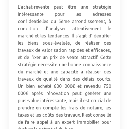
L’achat-revente peut être une stratégie
intéressante pour les adresses
confidentielles du 5ème arrondissement, à
condition d’analyser attentivement le
marché et les tendances. Il s’agit d’identifier
les biens sous-évalués, de réaliser des
travaux de valorisation rapides et efficaces,
et de fixer un prix de vente attractif. Cette
stratégie nécessite une bonne connaissance
du marché et une capacité à réaliser des
travaux de qualité dans des délais courts.
Un bien acheté 600 000€ et revendu 750
000€ après rénovation peut générer une
plus-value intéressante, mais il est crucial de
prendre en compte les frais de notaire, les
taxes et les coûts des travaux. Il est conseillé
de faire appel à un expert immobilier pour