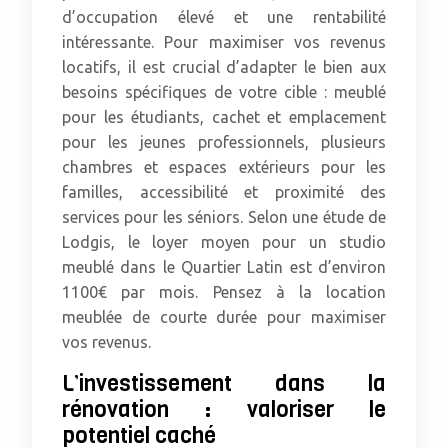
d’occupation élevé et une rentabilité
intéressante. Pour maximiser vos revenus
locatifs, il est crucial d’adapter le bien aux
besoins spécifiques de votre cible : meublé
pour les étudiants, cachet et emplacement
pour les jeunes professionnels, plusieurs
chambres et espaces extérieurs pour les
familles, accessibilité et proximité des
services pour les séniors. Selon une étude de
Lodgis, le loyer moyen pour un studio
meublé dans le Quartier Latin est d’environ
1100€ par mois. Pensez à la location
meublée de courte durée pour maximiser
vos revenus.
L’investissement dans la
rénovation : valoriser le
potentiel caché