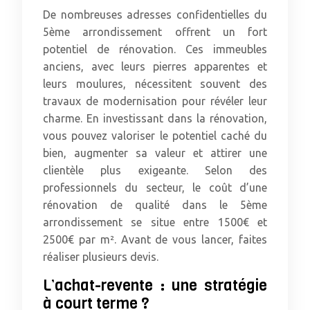
De nombreuses adresses confidentielles du
5ème arrondissement offrent un fort
potentiel de rénovation. Ces immeubles
anciens, avec leurs pierres apparentes et
leurs moulures, nécessitent souvent des
travaux de modernisation pour révéler leur
charme. En investissant dans la rénovation,
vous pouvez valoriser le potentiel caché du
bien, augmenter sa valeur et attirer une
clientèle plus exigeante. Selon des
professionnels du secteur, le coût d’une
rénovation de qualité dans le 5ème
arrondissement se situe entre 1500€ et
2500€ par m². Avant de vous lancer, faites
réaliser plusieurs devis.
L’achat-revente : une stratégie
à court terme ?