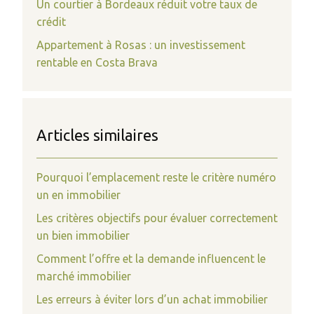
Un courtier à Bordeaux réduit votre taux de
crédit
Appartement à Rosas : un investissement
rentable en Costa Brava
Articles similaires
Pourquoi l’emplacement reste le critère numéro
un en immobilier
Les critères objectifs pour évaluer correctement
un bien immobilier
Comment l’offre et la demande influencent le
marché immobilier
Les erreurs à éviter lors d’un achat immobilier