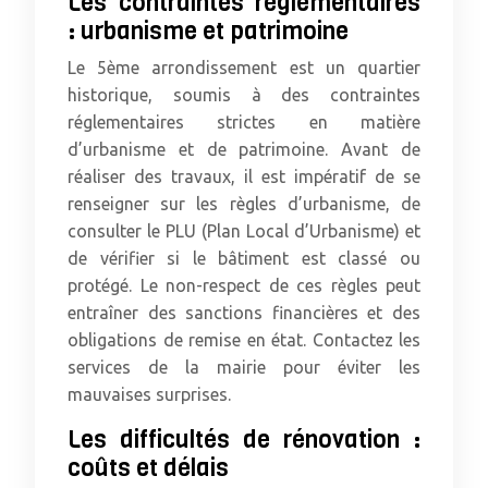
Les contraintes réglementaires
: urbanisme et patrimoine
Le 5ème arrondissement est un quartier
historique, soumis à des contraintes
réglementaires strictes en matière
d’urbanisme et de patrimoine. Avant de
réaliser des travaux, il est impératif de se
renseigner sur les règles d’urbanisme, de
consulter le PLU (Plan Local d’Urbanisme) et
de vérifier si le bâtiment est classé ou
protégé. Le non-respect de ces règles peut
entraîner des sanctions financières et des
obligations de remise en état. Contactez les
services de la mairie pour éviter les
mauvaises surprises.
Les difficultés de rénovation :
coûts et délais