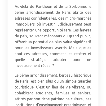
Au-delà du Panthéon et de la Sorbonne, le
5ème arrondissement de Paris abrite des
adresses confidentielles, des micro-marchés
immobiliers où investir judicieusement peut
représenter une opportunité rare. Ces havres
de paix, souvent méconnus du grand public,
offrent un potentiel de plus-value significatif
pour les investisseurs avertis. Mais quelles
sont ces adresses, comment les repérer et
quelle stratégie adopter pour un
investissement réussi ?
Le 5ème arrondissement, berceau historique
de Paris, est bien plus qu’un simple quartier
touristique. C’est un lieu de vie vibrant, où
cohabitent étudiants, familles et séniors,
attirés par son riche patrimoine culturel, ses
institutions d’enseignement prestigieuses et