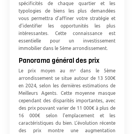
spécificités de chaque quartier et les
typologies de biens les plus demandées
vous permettra d’affiner votre stratégie et
d’identifier les opportunités les plus
intéressantes. Cette connaissance est
essentielle pour un investissement
immobilier dans le 5ème arrondissement.
Panorama général des prix
Le prix moyen au m² dans le 5ème
arrondissement se situe autour de 13 500€
en 2024, selon les dernières estimations de
Meilleurs Agents. Cette moyenne masque
cependant des disparités importantes, avec
des prix pouvant varier de 11 000€ à plus de
16 000€ selon l’emplacement et les
caractéristiques du bien. L’évolution récente
des prix montre une augmentation