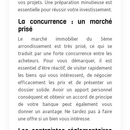
vos projets. Une préparation minutieuse est
essentielle pour réussir votre investissement.
La concurrence : un marché
prisé
Le marché immobilier du 5ème
arrondissement est très prisé, ce qui se
traduit par une forte concurrence entre les
acheteurs. Pour vous démarquer, il est
essentiel d’être réactif, de visiter rapidement
les biens qui vous intéressent, de négocier
efficacement les prix et de présenter un
dossier solide. Avoir un apport personnel
conséquent et obtenir un accord de principe
de votre banque peut également vous
donner un avantage. Ne tardez pas à faire
une offre si un bien vous intéresse.