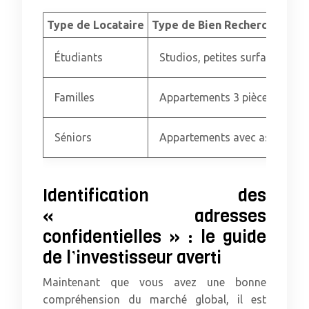
Type de Locataire
Type de Bien Recherché
Étudiants
Studios, petites surfaces meu
Familles
Appartements 3 pièces et plus
Séniors
Appartements avec ascenseur
Identification des
« adresses
confidentielles » : le guide
de l’investisseur averti
Maintenant que vous avez une bonne
compréhension du marché global, il est