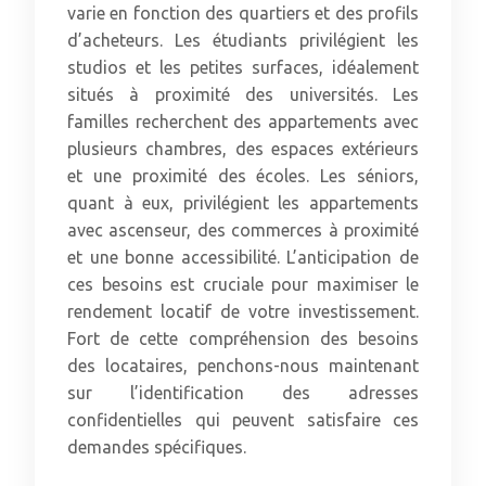
varie en fonction des quartiers et des profils
d’acheteurs. Les étudiants privilégient les
studios et les petites surfaces, idéalement
situés à proximité des universités. Les
familles recherchent des appartements avec
plusieurs chambres, des espaces extérieurs
et une proximité des écoles. Les séniors,
quant à eux, privilégient les appartements
avec ascenseur, des commerces à proximité
et une bonne accessibilité. L’anticipation de
ces besoins est cruciale pour maximiser le
rendement locatif de votre investissement.
Fort de cette compréhension des besoins
des locataires, penchons-nous maintenant
sur l’identification des adresses
confidentielles qui peuvent satisfaire ces
demandes spécifiques.