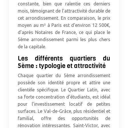
constante, bien que ralentie ces derniers
mois, témoignant de l’attractivité durable de
cet arrondissement. En comparaison, le prix
moyen au m² à Paris est d’environ 12 500€,
d’après Notaires de France, ce qui place le
5ème arrondissement parmi les plus chers
de la capitale.
Les différents quartiers du
5ème : typologie et attractivité
Chaque quartier du 5ème arrondissement
possède son identité propre et attire une
clientèle spécifique. Le Quartier Latin, avec
sa forte concentration d’étudiants, est idéal
pour l’investissement locatif de petites
surfaces. Le Val-de-Grâce, plus résidentiel et
familial, offre des opportunités de
rénovation intéressantes. Saint-Victor, avec