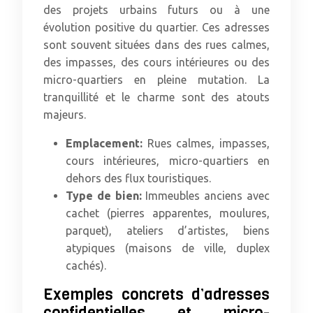
des projets urbains futurs ou à une
évolution positive du quartier. Ces adresses
sont souvent situées dans des rues calmes,
des impasses, des cours intérieures ou des
micro-quartiers en pleine mutation. La
tranquillité et le charme sont des atouts
majeurs.
Emplacement:
Rues calmes, impasses,
cours intérieures, micro-quartiers en
dehors des flux touristiques.
Type de bien:
Immeubles anciens avec
cachet (pierres apparentes, moulures,
parquet), ateliers d’artistes, biens
atypiques (maisons de ville, duplex
cachés).
Exemples concrets d’adresses
confidentielles et micro-