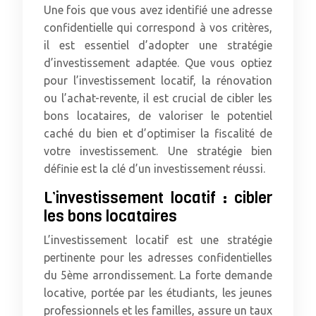
Une fois que vous avez identifié une adresse
confidentielle qui correspond à vos critères,
il est essentiel d’adopter une stratégie
d’investissement adaptée. Que vous optiez
pour l’investissement locatif, la rénovation
ou l’achat-revente, il est crucial de cibler les
bons locataires, de valoriser le potentiel
caché du bien et d’optimiser la fiscalité de
votre investissement. Une stratégie bien
définie est la clé d’un investissement réussi.
L’investissement locatif : cibler
les bons locataires
L’investissement locatif est une stratégie
pertinente pour les adresses confidentielles
du 5ème arrondissement. La forte demande
locative, portée par les étudiants, les jeunes
professionnels et les familles, assure un taux