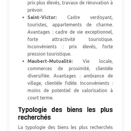
prix plus élevés, travaux de rénovation à
prévoir.
Saint-Victor:
Cadre verdoyant,
touristes, appartements de charme.
Avantages : cadre de vie exceptionnel,
forte attractivité touristique.
Inconvénients : prix élevés, forte
pression touristique.
Maubert-Mutualité:
Vie locale,
commerces de proximité, clientèle
diversifiée. Avantages : ambiance de
village, clientèle fidèle. Inconvénients :
moins de potentiel de valorisation à
court terme.
Typologie des biens les plus
recherchés
La typologie des biens les plus recherchés