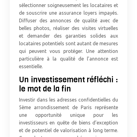
sélectionner soigneusement les locataires et
de souscrire une assurance loyers impayés.
Diffuser des annonces de qualité avec de
belles photos, réaliser des visites virtuelles
et demander des garanties solides aux
locataires potentiels sont autant de mesures
qui peuvent vous protéger. Une attention
particulière à la qualité de l’annonce est
essentielle.
Un investissement réfléchi :
le mot de la fin
Investir dans les adresses confidentielles du
5ème arrondissement de Paris représente
une opportunité unique pour les
investisseurs en quête de biens d’exception
et de potentiel de valorisation à long terme.