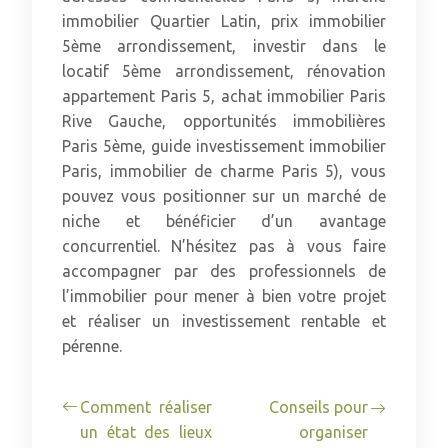
immobilier Quartier Latin, prix immobilier
5ème arrondissement, investir dans le
locatif 5ème arrondissement, rénovation
appartement Paris 5, achat immobilier Paris
Rive Gauche, opportunités immobilières
Paris 5ème, guide investissement immobilier
Paris, immobilier de charme Paris 5), vous
pouvez vous positionner sur un marché de
niche et bénéficier d’un avantage
concurrentiel. N’hésitez pas à vous faire
accompagner par des professionnels de
l’immobilier pour mener à bien votre projet
et réaliser un investissement rentable et
pérenne.
Comment réaliser
Conseils pour
un état des lieux
organiser