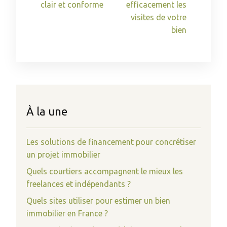
clair et conforme
efficacement les
visites de votre
bien
À la une
Les solutions de financement pour concrétiser
un projet immobilier
Quels courtiers accompagnent le mieux les
freelances et indépendants ?
Quels sites utiliser pour estimer un bien
immobilier en France ?