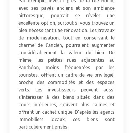
Par exemple, investir près de la rue Rollin,
avec ses pavés anciens et son ambiance
pittoresque, pourrait se révéler une
excellente option, surtout si vous trouvez un
bien nécessitant une rénovation. Les travaux
de modernisation, tout en conservant le
charme de l’ancien, pourraient augmenter
considérablement la valeur du bien. De
même, les petites rues adjacentes au
Panthéon, moins fréquentées par les
touristes, offrent un cadre de vie privilégié,
proche des commodités et des espaces
verts. Les investisseurs peuvent aussi
s’intéresser à des biens situés dans des
cours intérieures, souvent plus calmes et
offrant un cachet unique. D’après les agents
immobiliers locaux, ces biens sont
particulièrement prisés.