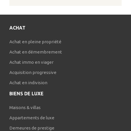
ACHAT
Achat en pleine propriété
Achat en démembrement
Achat immo en viager
Acquisition progressive
Achat en indivision
BIENS DE LUXE
Maisons & villas
Appartements de luxe
Demeures de prestige