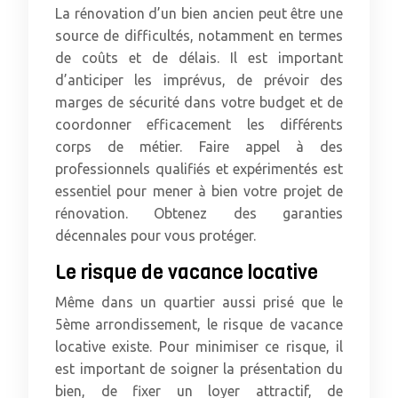
La rénovation d’un bien ancien peut être une
source de difficultés, notamment en termes
de coûts et de délais. Il est important
d’anticiper les imprévus, de prévoir des
marges de sécurité dans votre budget et de
coordonner efficacement les différents
corps de métier. Faire appel à des
professionnels qualifiés et expérimentés est
essentiel pour mener à bien votre projet de
rénovation. Obtenez des garanties
décennales pour vous protéger.
Le risque de vacance locative
Même dans un quartier aussi prisé que le
5ème arrondissement, le risque de vacance
locative existe. Pour minimiser ce risque, il
est important de soigner la présentation du
bien, de fixer un loyer attractif, de