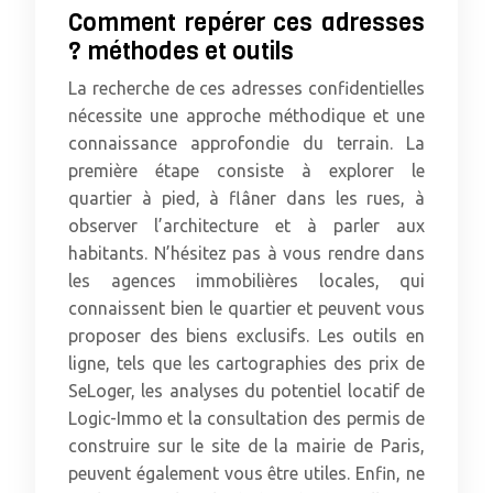
Comment repérer ces adresses
? méthodes et outils
La recherche de ces adresses confidentielles
nécessite une approche méthodique et une
connaissance approfondie du terrain. La
première étape consiste à explorer le
quartier à pied, à flâner dans les rues, à
observer l’architecture et à parler aux
habitants. N’hésitez pas à vous rendre dans
les agences immobilières locales, qui
connaissent bien le quartier et peuvent vous
proposer des biens exclusifs. Les outils en
ligne, tels que les cartographies des prix de
SeLoger, les analyses du potentiel locatif de
Logic-Immo et la consultation des permis de
construire sur le site de la mairie de Paris,
peuvent également vous être utiles. Enfin, ne