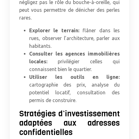
négligez pas le rôle du bouche-à-oreille, qui
peut vous permettre de dénicher des perles
rares.
Explorer le terrain:
flâner dans les
rues, observer l’architecture, parler aux
habitants.
Consulter les agences immobilières
locales:
privilégier celles qui
connaissent bien le quartier.
Utiliser les outils en ligne:
cartographie des prix, analyse du
potentiel locatif, consultation des
permis de construire.
Stratégies d’investissement
adaptées aux adresses
confidentielles