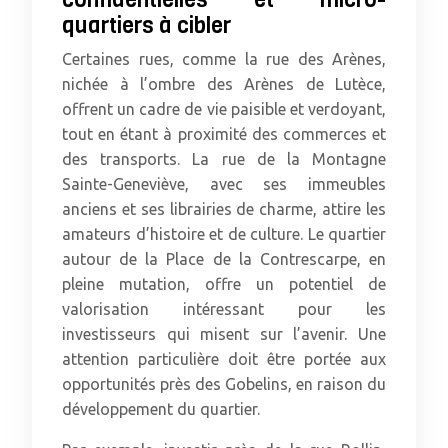
quartiers à cibler
Certaines rues, comme la rue des Arènes,
nichée à l’ombre des Arènes de Lutèce,
offrent un cadre de vie paisible et verdoyant,
tout en étant à proximité des commerces et
des transports. La rue de la Montagne
Sainte-Geneviève, avec ses immeubles
anciens et ses librairies de charme, attire les
amateurs d’histoire et de culture. Le quartier
autour de la Place de la Contrescarpe, en
pleine mutation, offre un potentiel de
valorisation intéressant pour les
investisseurs qui misent sur l’avenir. Une
attention particulière doit être portée aux
opportunités près des Gobelins, en raison du
développement du quartier.