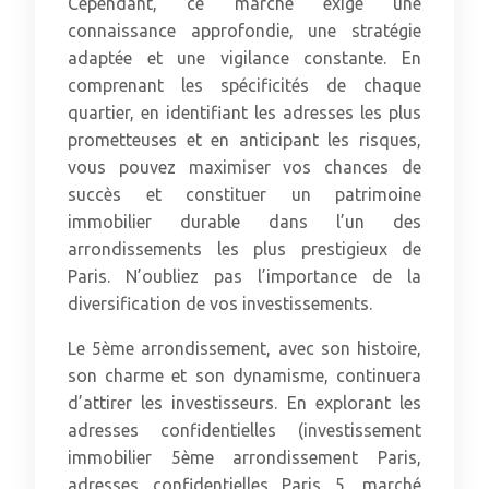
Cependant, ce marché exige une
connaissance approfondie, une stratégie
adaptée et une vigilance constante. En
comprenant les spécificités de chaque
quartier, en identifiant les adresses les plus
prometteuses et en anticipant les risques,
vous pouvez maximiser vos chances de
succès et constituer un patrimoine
immobilier durable dans l’un des
arrondissements les plus prestigieux de
Paris. N’oubliez pas l’importance de la
diversification de vos investissements.
Le 5ème arrondissement, avec son histoire,
son charme et son dynamisme, continuera
d’attirer les investisseurs. En explorant les
adresses confidentielles (investissement
immobilier 5ème arrondissement Paris,
adresses confidentielles Paris 5, marché