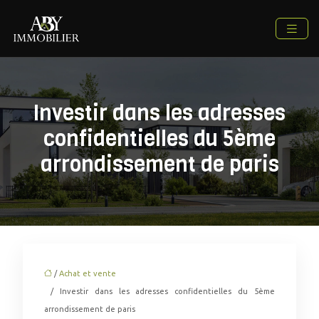
Investir dans les adresses
confidentielles du 5ème
arrondissement de paris
/
Achat et vente
/ Investir dans les adresses confidentielles du 5ème
arrondissement de paris