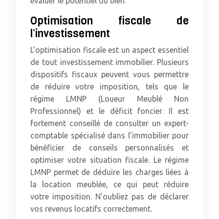
évaluer le potentiel du bien.
Optimisation fiscale de
l’investissement
L’optimisation fiscale est un aspect essentiel
de tout investissement immobilier. Plusieurs
dispositifs fiscaux peuvent vous permettre
de réduire votre imposition, tels que le
régime LMNP (Loueur Meublé Non
Professionnel) et le déficit foncier. Il est
fortement conseillé de consulter un expert-
comptable spécialisé dans l’immobilier pour
bénéficier de conseils personnalisés et
optimiser votre situation fiscale. Le régime
LMNP permet de déduire les charges liées à
la location meublée, ce qui peut réduire
votre imposition. N’oubliez pas de déclarer
vos revenus locatifs correctement.