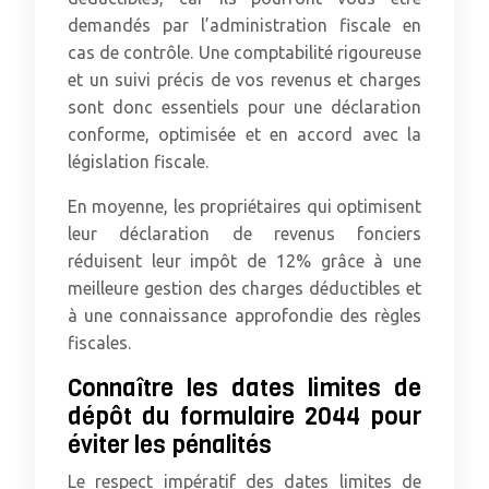
demandés par l’administration fiscale en
cas de contrôle. Une comptabilité rigoureuse
et un suivi précis de vos revenus et charges
sont donc essentiels pour une déclaration
conforme, optimisée et en accord avec la
législation fiscale.
En moyenne, les propriétaires qui optimisent
leur déclaration de revenus fonciers
réduisent leur impôt de 12% grâce à une
meilleure gestion des charges déductibles et
à une connaissance approfondie des règles
fiscales.
Connaître les dates limites de
dépôt du formulaire 2044 pour
éviter les pénalités
Le respect impératif des dates limites de