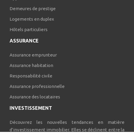
Demeures de prestige
Logements en duplex
Hôtels particuliers
ASSURANCE
Assurance emprunteur
Assurance habitation
Responsabilité civile
Assurance professionnelle
Assurance des locataires
INVESTISSEMENT
Découvrez les nouvelles tendances en matière
d’investissement immobilier. Elles se déclinent entre la