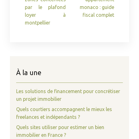
par le plafond
monaco : guide
loyer à
fiscal complet
montpellier
À la une
Les solutions de financement pour concrétiser
un projet immobilier
Quels courtiers accompagnent le mieux les
freelances et indépendants ?
Quels sites utiliser pour estimer un bien
immobilier en France ?