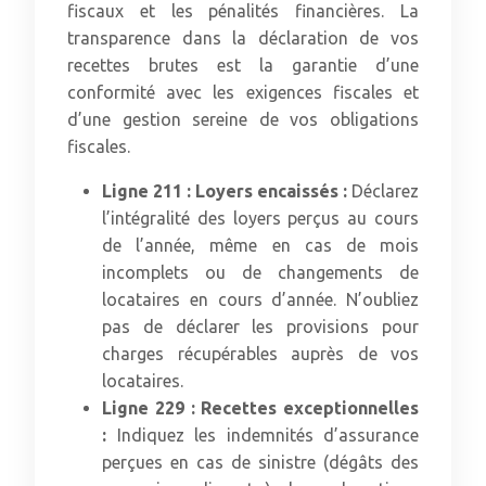
fiscaux et les pénalités financières. La
transparence dans la déclaration de vos
recettes brutes est la garantie d’une
conformité avec les exigences fiscales et
d’une gestion sereine de vos obligations
fiscales.
Ligne 211 : Loyers encaissés :
Déclarez
l’intégralité des loyers perçus au cours
de l’année, même en cas de mois
incomplets ou de changements de
locataires en cours d’année. N’oubliez
pas de déclarer les provisions pour
charges récupérables auprès de vos
locataires.
Ligne 229 : Recettes exceptionnelles
:
Indiquez les indemnités d’assurance
perçues en cas de sinistre (dégâts des