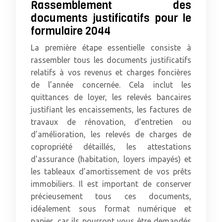
Rassemblement des
documents justificatifs pour le
formulaire 2044
La première étape essentielle consiste à
rassembler tous les documents justificatifs
relatifs à vos revenus et charges foncières
de l’année concernée. Cela inclut les
quittances de loyer, les relevés bancaires
justifiant les encaissements, les factures de
travaux de rénovation, d’entretien ou
d’amélioration, les relevés de charges de
copropriété détaillés, les attestations
d’assurance (habitation, loyers impayés) et
les tableaux d’amortissement de vos prêts
immobiliers. Il est important de conserver
précieusement tous ces documents,
idéalement sous format numérique et
papier, car ils pourront vous être demandés