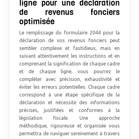
ligne pour une déclaration
de revenus fonciers
optimisée
Le remplissage du formulaire 2044 pour la
déclaration de vos revenus fonciers peut
sembler complexe et fastidieux, mais en
suivant attentivement les instructions et en
comprenant la signification de chaque cadre
et de chaque ligne, vous pourrez le
compléter avec précision, exhaustivité et
éviter les erreurs potentielles. Chaque cadre
correspond à une étape spécifique de la
déclaration et nécessite des informations
précises, justifiées et conformes à la
législation fiscale. Une approche
méthodique, rigoureuse et organisée vous
permettra de naviguer sereinement à travers