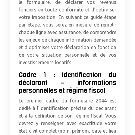
le formulaire, de déclarer vos revenus
fonciers en toute conformité et d’optimiser
votre imposition. En suivant ce guide étape
par étape, vous serez en mesure de remplir
chaque ligne avec assurance, de comprendre
les enjeux de chaque information demandée
et d’optimiser votre déclaration en fonction
de votre situation personnelle et de vos
investissements locatifs.
Cadre 1 : identification du
déclarant – informations
personnelles et régime fiscal
Le premier cadre du formulaire 2044 est
dédié à l’identification précise du déclarant
et à la définition de son régime fiscal. Vous
devrez y renseigner avec exactitude votre
état civil complet (nom, prénom, date et lieu