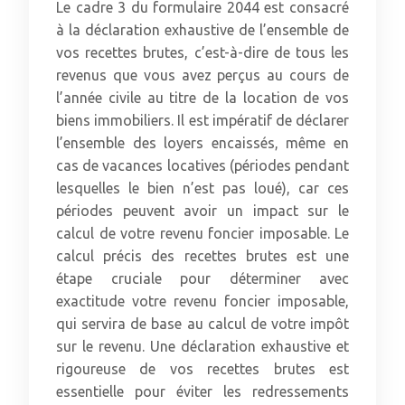
Le cadre 3 du formulaire 2044 est consacré
à la déclaration exhaustive de l’ensemble de
vos recettes brutes, c’est-à-dire de tous les
revenus que vous avez perçus au cours de
l’année civile au titre de la location de vos
biens immobiliers. Il est impératif de déclarer
l’ensemble des loyers encaissés, même en
cas de vacances locatives (périodes pendant
lesquelles le bien n’est pas loué), car ces
périodes peuvent avoir un impact sur le
calcul de votre revenu foncier imposable. Le
calcul précis des recettes brutes est une
étape cruciale pour déterminer avec
exactitude votre revenu foncier imposable,
qui servira de base au calcul de votre impôt
sur le revenu. Une déclaration exhaustive et
rigoureuse de vos recettes brutes est
essentielle pour éviter les redressements