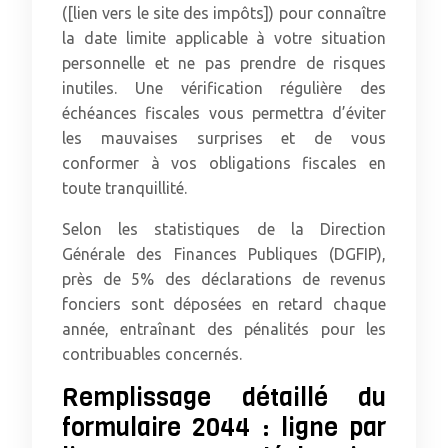
([lien vers le site des impôts]) pour connaître
la date limite applicable à votre situation
personnelle et ne pas prendre de risques
inutiles. Une vérification régulière des
échéances fiscales vous permettra d’éviter
les mauvaises surprises et de vous
conformer à vos obligations fiscales en
toute tranquillité.
Selon les statistiques de la Direction
Générale des Finances Publiques (DGFIP),
près de 5% des déclarations de revenus
fonciers sont déposées en retard chaque
année, entraînant des pénalités pour les
contribuables concernés.
Remplissage détaillé du
formulaire 2044 : ligne par