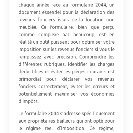
chaque année face au formulaire 2044, un
document essentiel pour la déclaration des
revenus fonciers issus de la location non
meublée. Ce formulaire, bien que perçu
comme complexe par beaucoup, est en
réalité un outil puissant pour optimiser votre
imposition sur les revenus fonciers si vous le
remplissez avec précision. Comprendre les
différentes rubriques, identifier les charges
déductibles et éviter les pièges courants est
primordial pour déclarer vos revenus
fonciers correctement, éviter les erreurs et
potentiellement maximiser vos économies
d’impôts.
Le formulaire 2044 s’adresse spécifiquement
aux propriétaires bailleurs qui ont opté pour
le régime réel d’imposition. Ce régime,