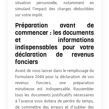
situation personnelle, notamment en
simulant l’impact des charges déductibles
sur votre impôt.
Préparation avant de
commencer : les documents
et informations
indispensables pour votre
déclaration de revenus
fonciers
Avant de vous lancer dans le remplissage du
formulaire 2044 pour la déclaration de vos
revenus fonciers, une préparation
minutieuse est indispensable. Rassembler
tous les documents justificatifs nécessaires
à l’avance vous évitera de perdre du temps,
de commettre des erreurs et d’oublier des