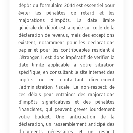
dépôt du formulaire 2044 est essentiel pour
éviter les pénalités de retard et les
majorations d’impôts. La date limite
générale de dépôt est alignée sur celle de la
déclaration de revenus, mais des exceptions
existent, notamment pour les déclarations
papier et pour les contribuables résidant à
l’étranger. Il est donc impératif de vérifier la
date limite applicable à votre situation
spécifique, en consultant le site internet des
impôts ou en contactant directement
l’administration fiscale. Le non-respect de
ces délais peut entraîner des majorations
d’impôts significatives et des pénalités
financières, qui peuvent grever lourdement
votre budget. Une anticipation de la
déclaration, un rassemblement anticipé des
documents nécessaires et un respect