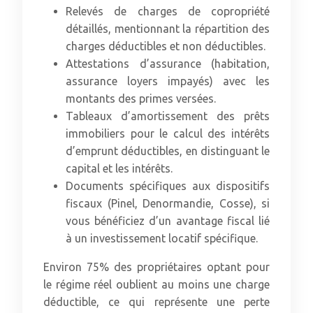
Relevés de charges de copropriété
détaillés, mentionnant la répartition des
charges déductibles et non déductibles.
Attestations d’assurance (habitation,
assurance loyers impayés) avec les
montants des primes versées.
Tableaux d’amortissement des prêts
immobiliers pour le calcul des intérêts
d’emprunt déductibles, en distinguant le
capital et les intérêts.
Documents spécifiques aux dispositifs
fiscaux (Pinel, Denormandie, Cosse), si
vous bénéficiez d’un avantage fiscal lié
à un investissement locatif spécifique.
Environ 75% des propriétaires optant pour
le régime réel oublient au moins une charge
déductible, ce qui représente une perte