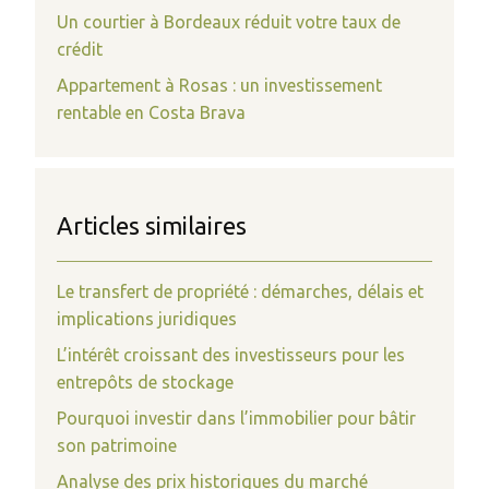
Un courtier à Bordeaux réduit votre taux de
crédit
Appartement à Rosas : un investissement
rentable en Costa Brava
Articles similaires
Le transfert de propriété : démarches, délais et
implications juridiques
L’intérêt croissant des investisseurs pour les
entrepôts de stockage
Pourquoi investir dans l’immobilier pour bâtir
son patrimoine
Analyse des prix historiques du marché