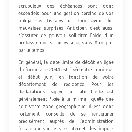
scrupuleux des échéances sont donc
essentiels pour une gestion sereine de vos
obligations fiscales et pour éviter les
mauvaises surprises. Anticiper, c’est aussi
s’assurer de pouvoir solliciter l’aide d’un
professionnel si nécessaire, sans être pris
par le temps.
En général, la date limite de dépôt en ligne
du formulaire 2044 est fixée entre la mi-mai
et début juin, en fonction de votre
département de résidence. Pour les
déclarations papier, la date limite est
généralement fixée à la mi-mai, quelle que
soit votre zone géographique. Il est donc
fortement conseillé de se renseigner
précisément auprès de l’administration
fiscale ou sur le site internet des impôts