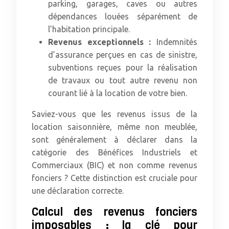
parking, garages, caves ou autres
dépendances louées séparément de
l’habitation principale.
Revenus exceptionnels :
Indemnités
d’assurance perçues en cas de sinistre,
subventions reçues pour la réalisation
de travaux ou tout autre revenu non
courant lié à la location de votre bien.
Saviez-vous que les revenus issus de la
location saisonnière, même non meublée,
sont généralement à déclarer dans la
catégorie des Bénéfices Industriels et
Commerciaux (BIC) et non comme revenus
fonciers ? Cette distinction est cruciale pour
une déclaration correcte.
Calcul des revenus fonciers
imposables : la clé pour