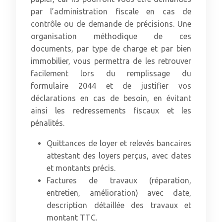
par l’administration fiscale en cas de
contrôle ou de demande de précisions. Une
organisation méthodique de ces
documents, par type de charge et par bien
immobilier, vous permettra de les retrouver
facilement lors du remplissage du
formulaire 2044 et de justifier vos
déclarations en cas de besoin, en évitant
ainsi les redressements fiscaux et les
pénalités.
Quittances de loyer et relevés bancaires
attestant des loyers perçus, avec dates
et montants précis.
Factures de travaux (réparation,
entretien, amélioration) avec date,
description détaillée des travaux et
montant TTC.