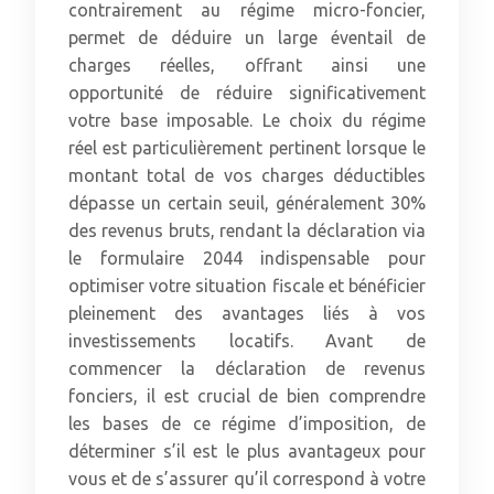
contrairement au régime micro-foncier,
permet de déduire un large éventail de
charges réelles, offrant ainsi une
opportunité de réduire significativement
votre base imposable. Le choix du régime
réel est particulièrement pertinent lorsque le
montant total de vos charges déductibles
dépasse un certain seuil, généralement 30%
des revenus bruts, rendant la déclaration via
le formulaire 2044 indispensable pour
optimiser votre situation fiscale et bénéficier
pleinement des avantages liés à vos
investissements locatifs. Avant de
commencer la déclaration de revenus
fonciers, il est crucial de bien comprendre
les bases de ce régime d’imposition, de
déterminer s’il est le plus avantageux pour
vous et de s’assurer qu’il correspond à votre