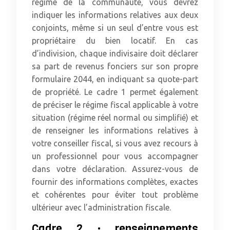
régime de la communauté, vous devrez
indiquer les informations relatives aux deux
conjoints, même si un seul d’entre vous est
propriétaire du bien locatif. En cas
d’indivision, chaque indivisaire doit déclarer
sa part de revenus fonciers sur son propre
formulaire 2044, en indiquant sa quote-part
de propriété. Le cadre 1 permet également
de préciser le régime fiscal applicable à votre
situation (régime réel normal ou simplifié) et
de renseigner les informations relatives à
votre conseiller fiscal, si vous avez recours à
un professionnel pour vous accompagner
dans votre déclaration. Assurez-vous de
fournir des informations complètes, exactes
et cohérentes pour éviter tout problème
ultérieur avec l’administration fiscale.
Cadre 2 : renseignements