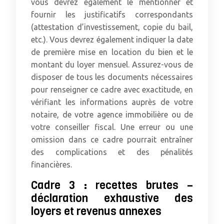
vous devrez également le mentionner et
fournir les justificatifs correspondants
(attestation d’investissement, copie du bail,
etc.). Vous devrez également indiquer la date
de première mise en location du bien et le
montant du loyer mensuel. Assurez-vous de
disposer de tous les documents nécessaires
pour renseigner ce cadre avec exactitude, en
vérifiant les informations auprès de votre
notaire, de votre agence immobilière ou de
votre conseiller fiscal. Une erreur ou une
omission dans ce cadre pourrait entraîner
des complications et des pénalités
financières.
Cadre 3 : recettes brutes –
déclaration exhaustive des
loyers et revenus annexes