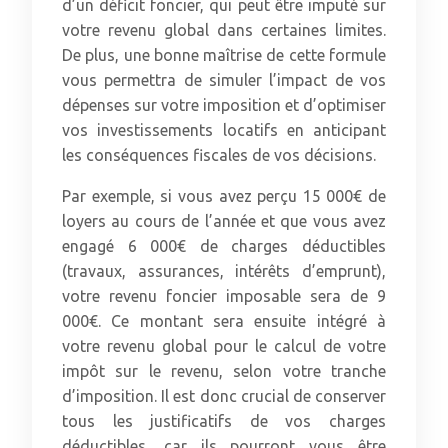
d’un déficit foncier, qui peut être imputé sur
votre revenu global dans certaines limites.
De plus, une bonne maîtrise de cette formule
vous permettra de simuler l’impact de vos
dépenses sur votre imposition et d’optimiser
vos investissements locatifs en anticipant
les conséquences fiscales de vos décisions.
Par exemple, si vous avez perçu 15 000€ de
loyers au cours de l’année et que vous avez
engagé 6 000€ de charges déductibles
(travaux, assurances, intérêts d’emprunt),
votre revenu foncier imposable sera de 9
000€. Ce montant sera ensuite intégré à
votre revenu global pour le calcul de votre
impôt sur le revenu, selon votre tranche
d’imposition. Il est donc crucial de conserver
tous les justificatifs de vos charges
déductibles, car ils pourront vous être