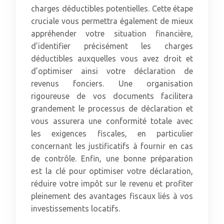
charges déductibles potentielles. Cette étape
cruciale vous permettra également de mieux
appréhender votre situation financière,
d’identifier précisément les charges
déductibles auxquelles vous avez droit et
d’optimiser ainsi votre déclaration de
revenus fonciers. Une organisation
rigoureuse de vos documents facilitera
grandement le processus de déclaration et
vous assurera une conformité totale avec
les exigences fiscales, en particulier
concernant les justificatifs à fournir en cas
de contrôle. Enfin, une bonne préparation
est la clé pour optimiser votre déclaration,
réduire votre impôt sur le revenu et profiter
pleinement des avantages fiscaux liés à vos
investissements locatifs.