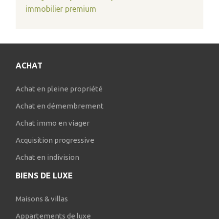
immobilier premium
ACHAT
Achat en pleine propriété
Achat en démembrement
Achat immo en viager
Acquisition progressive
Achat en indivision
BIENS DE LUXE
Maisons & villas
Appartements de luxe