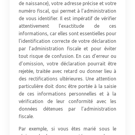
de naissance), votre adresse précise et votre
numéro fiscal, qui permet à l’administration
de vous identifier. Il est impératif de vérifier
attentivement l’exactitude de ces
informations, car elles sont essentielles pour
l’identification correcte de votre déclaration
par l’administration fiscale et pour éviter
tout risque de confusion. En cas d’erreur ou
d’omission, votre déclaration pourrait être
rejetée, traitée avec retard ou donner lieu à
des rectifications ultérieures. Une attention
particulière doit donc être portée à la saisie
de ces informations personnelles et à la
vérification de leur conformité avec les
données détenues par l’administration
fiscale.
Par exemple, si vous êtes marié sous le