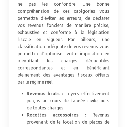
ne pas les confondre. Une bonne
compréhension de ces catégories vous
permettra d’éviter les erreurs, de déclarer
vos revenus fonciers de manière précise,
exhaustive et conforme à la législation
fiscale en vigueur. Par ailleurs, une
classification adéquate de vos revenus vous
permettra d’optimiser votre imposition en
identifiant les charges déductibles
correspondantes et en bénéficiant
pleinement des avantages fiscaux offerts
par le régime réel.
Revenus bruts :
Loyers effectivement
perçus au cours de l’année civile, nets
de toutes charges.
Recettes accessoires :
Revenus
provenant de la location de places de