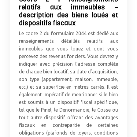
relatifs aux immeubles –
description des biens loués et
dispositifs fiscaux
Le cadre 2 du formulaire 2044 est dédié aux
renseignements détaillés relatifs aux
immeubles que vous louez et dont vous
percevez des revenus fonciers. Vous devrez y
indiquer avec précision l’adresse complète
de chaque bien locatif, sa date d’acquisition,
son type (appartement, maison, immeuble,
etc.) et sa superficie en mètres carrés. Il est
également impératif de mentionner si le bien
est soumis à un dispositif fiscal spécifique,
tel que le Pinel, le Denormandie, le Cosse ou
tout autre dispositif offrant des avantages
fiscaux en contrepartie de certaines
obligations (plafonds de loyers, conditions