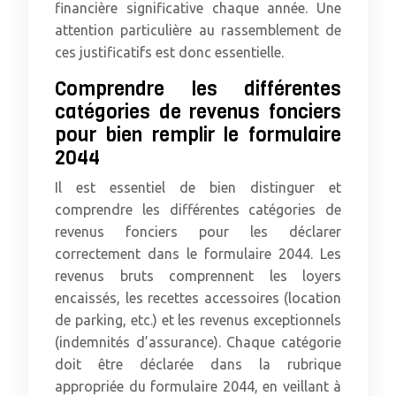
financière significative chaque année. Une
attention particulière au rassemblement de
ces justificatifs est donc essentielle.
Comprendre les différentes
catégories de revenus fonciers
pour bien remplir le formulaire
2044
Il est essentiel de bien distinguer et
comprendre les différentes catégories de
revenus fonciers pour les déclarer
correctement dans le formulaire 2044. Les
revenus bruts comprennent les loyers
encaissés, les recettes accessoires (location
de parking, etc.) et les revenus exceptionnels
(indemnités d’assurance). Chaque catégorie
doit être déclarée dans la rubrique
appropriée du formulaire 2044, en veillant à