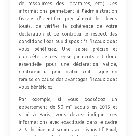
de ressources des locataires, etc.). Ces
informations permettent à l’administration
fiscale d’identifier précisément les biens
loués, de vérifier la cohérence de votre
déclaration et de contrôler le respect des
conditions liées aux dispositifs fiscaux dont
vous bénéficiez. Une saisie précise et
complète de ces renseignements est donc
essentielle pour une déclaration valide,
conforme et pour éviter tout risque de
remise en cause des avantages fiscaux dont
vous bénéficiez.
Par exemple, si vous possédez un
appartement de 50 m² acquis en 2015 et
situé à Paris, vous devrez indiquer ces
informations avec exactitude dans le cadre
2. Si le bien est soumis au dispositif Pinel,