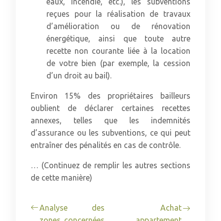
eaux, incendie, etc.), les subventions
reçues pour la réalisation de travaux
d’amélioration ou de rénovation
énergétique, ainsi que toute autre
recette non courante liée à la location
de votre bien (par exemple, la cession
d’un droit au bail).
Environ 15% des propriétaires bailleurs
oublient de déclarer certaines recettes
annexes, telles que les indemnités
d’assurance ou les subventions, ce qui peut
entraîner des pénalités en cas de contrôle.
… (Continuez de remplir les autres sections
de cette manière)
Analyse des
Achat
zones concernées
appartement