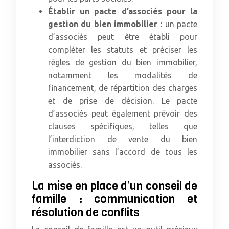
Établir un pacte d’associés pour la
gestion du bien immobilier :
un pacte
d’associés peut être établi pour
compléter les statuts et préciser les
règles de gestion du bien immobilier,
notamment les modalités de
financement, de répartition des charges
et de prise de décision. Le pacte
d’associés peut également prévoir des
clauses spécifiques, telles que
l’interdiction de vente du bien
immobilier sans l’accord de tous les
associés.
La mise en place d’un conseil de
famille : communication et
résolution de conflits