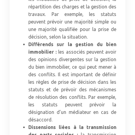
répartition des charges et la gestion des
travaux. Par exemple, les statuts
peuvent prévoir une majorité simple ou
une majorité qualifiée pour la prise de
décision, selon la situation.
Différends sur la gestion du bien
immobilier :
les associés peuvent avoir
des opinions divergentes sur la gestion
du bien immobilier, ce qui peut mener à
des conflits. Il est important de définir
les règles de prise de décision dans les
statuts et de prévoir des mécanismes
de résolution des conflits. Par exemple,
les statuts peuvent prévoir la
désignation d’un médiateur en cas de
désaccord.
Dissensions liées à la transmission
des parts sociales :
la transmission