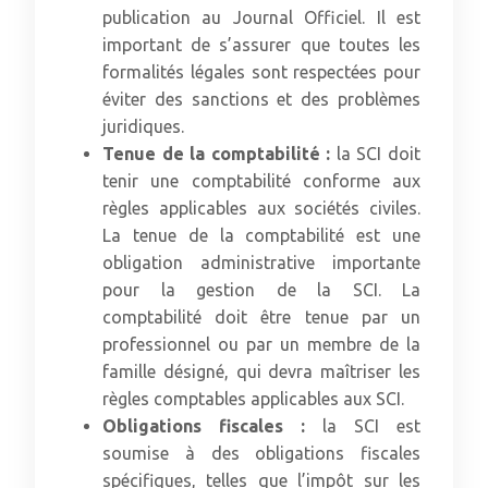
publication au Journal Officiel. Il est
important de s’assurer que toutes les
formalités légales sont respectées pour
éviter des sanctions et des problèmes
juridiques.
Tenue de la comptabilité :
la SCI doit
tenir une comptabilité conforme aux
règles applicables aux sociétés civiles.
La tenue de la comptabilité est une
obligation administrative importante
pour la gestion de la SCI. La
comptabilité doit être tenue par un
professionnel ou par un membre de la
famille désigné, qui devra maîtriser les
règles comptables applicables aux SCI.
Obligations fiscales :
la SCI est
soumise à des obligations fiscales
spécifiques, telles que l’impôt sur les