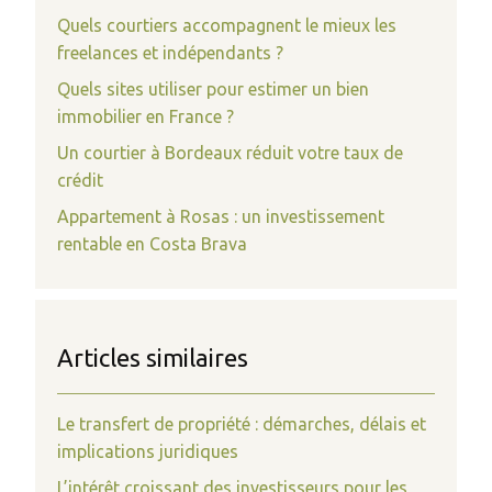
Quels courtiers accompagnent le mieux les
freelances et indépendants ?
Quels sites utiliser pour estimer un bien
immobilier en France ?
Un courtier à Bordeaux réduit votre taux de
crédit
Appartement à Rosas : un investissement
rentable en Costa Brava
Articles similaires
Le transfert de propriété : démarches, délais et
implications juridiques
L’intérêt croissant des investisseurs pour les