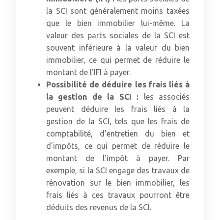
la SCI sont généralement moins taxées
que le bien immobilier lui-même. La
valeur des parts sociales de la SCI est
souvent inférieure à la valeur du bien
immobilier, ce qui permet de réduire le
montant de l’IFI à payer.
Possibilité de déduire les frais liés à
la gestion de la SCI :
les associés
peuvent déduire les frais liés à la
gestion de la SCI, tels que les frais de
comptabilité, d’entretien du bien et
d’impôts, ce qui permet de réduire le
montant de l’impôt à payer. Par
exemple, si la SCI engage des travaux de
rénovation sur le bien immobilier, les
frais liés à ces travaux pourront être
déduits des revenus de la SCI.