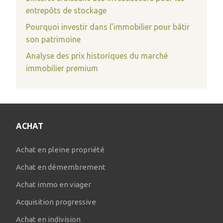
entrepôts de stockage
Pourquoi investir dans l’immobilier pour bâtir
son patrimoine
Analyse des prix historiques du marché
immobilier premium
ACHAT
Achat en pleine propriété
Achat en démembrement
Achat immo en viager
Acquisition progressive
Achat en indivision