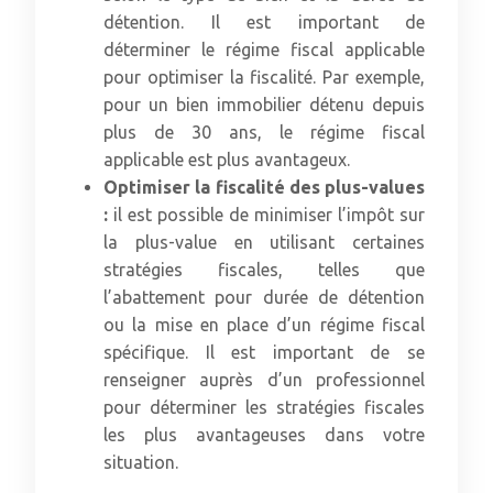
détention. Il est important de
déterminer le régime fiscal applicable
pour optimiser la fiscalité. Par exemple,
pour un bien immobilier détenu depuis
plus de 30 ans, le régime fiscal
applicable est plus avantageux.
Optimiser la fiscalité des plus-values
:
il est possible de minimiser l’impôt sur
la plus-value en utilisant certaines
stratégies fiscales, telles que
l’abattement pour durée de détention
ou la mise en place d’un régime fiscal
spécifique. Il est important de se
renseigner auprès d’un professionnel
pour déterminer les stratégies fiscales
les plus avantageuses dans votre
situation.