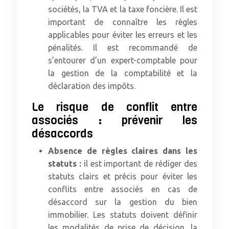
sociétés, la TVA et la taxe foncière. Il est
important de connaître les règles
applicables pour éviter les erreurs et les
pénalités. Il est recommandé de
s’entourer d’un expert-comptable pour
la gestion de la comptabilité et la
déclaration des impôts.
Le risque de conflit entre
associés : prévenir les
désaccords
Absence de règles claires dans les
statuts :
il est important de rédiger des
statuts clairs et précis pour éviter les
conflits entre associés en cas de
désaccord sur la gestion du bien
immobilier. Les statuts doivent définir
les modalités de prise de décision, la