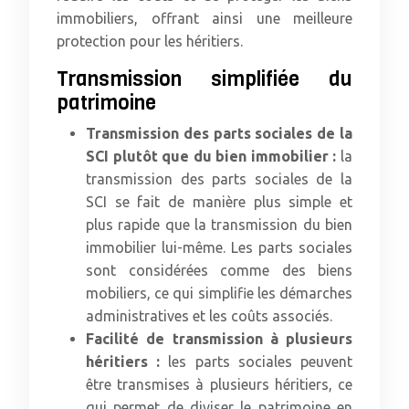
immobiliers, offrant ainsi une meilleure
protection pour les héritiers.
Transmission simplifiée du
patrimoine
Transmission des parts sociales de la
SCI plutôt que du bien immobilier :
la
transmission des parts sociales de la
SCI se fait de manière plus simple et
plus rapide que la transmission du bien
immobilier lui-même. Les parts sociales
sont considérées comme des biens
mobiliers, ce qui simplifie les démarches
administratives et les coûts associés.
Facilité de transmission à plusieurs
héritiers :
les parts sociales peuvent
être transmises à plusieurs héritiers, ce
qui permet de diviser le patrimoine en