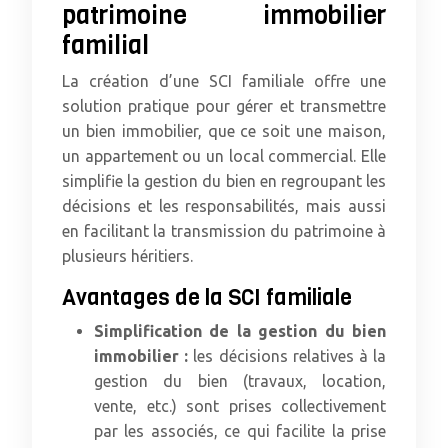
patrimoine immobilier
familial
La création d’une SCI familiale offre une
solution pratique pour gérer et transmettre
un bien immobilier, que ce soit une maison,
un appartement ou un local commercial. Elle
simplifie la gestion du bien en regroupant les
décisions et les responsabilités, mais aussi
en facilitant la transmission du patrimoine à
plusieurs héritiers.
Avantages de la SCI familiale
Simplification de la gestion du bien
immobilier :
les décisions relatives à la
gestion du bien (travaux, location,
vente, etc.) sont prises collectivement
par les associés, ce qui facilite la prise