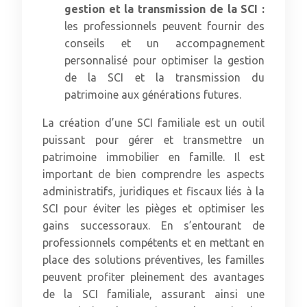
gestion et la transmission de la SCI :
les professionnels peuvent fournir des
conseils et un accompagnement
personnalisé pour optimiser la gestion
de la SCI et la transmission du
patrimoine aux générations futures.
La création d’une SCI familiale est un outil
puissant pour gérer et transmettre un
patrimoine immobilier en famille. Il est
important de bien comprendre les aspects
administratifs, juridiques et fiscaux liés à la
SCI pour éviter les pièges et optimiser les
gains successoraux. En s’entourant de
professionnels compétents et en mettant en
place des solutions préventives, les familles
peuvent profiter pleinement des avantages
de la SCI familiale, assurant ainsi une