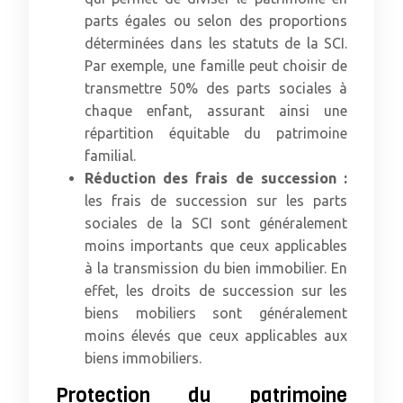
parts égales ou selon des proportions
déterminées dans les statuts de la SCI.
Par exemple, une famille peut choisir de
transmettre 50% des parts sociales à
chaque enfant, assurant ainsi une
répartition équitable du patrimoine
familial.
Réduction des frais de succession :
les frais de succession sur les parts
sociales de la SCI sont généralement
moins importants que ceux applicables
à la transmission du bien immobilier. En
effet, les droits de succession sur les
biens mobiliers sont généralement
moins élevés que ceux applicables aux
biens immobiliers.
Protection du patrimoine