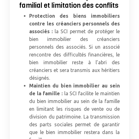
familial et limitation des conflits
Protection des biens immobiliers
contre les créanciers personnels des
associés :
la SCI permet de protéger le
bien immobilier des créanciers
personnels des associés. Si un associé
rencontre des difficultés financières, le
bien immobilier reste à l’abri des
créanciers et sera transmis aux héritiers
désignés.
Maintien du bien immobilier au sein
de la famille :
la SCI facilite le maintien
du bien immobilier au sein de la famille
en limitant les risques de vente ou de
division du patrimoine. La transmission
des parts sociales permet de garantir
que le bien immobilier restera dans la