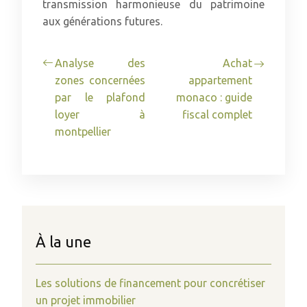
transmission harmonieuse du patrimoine
aux générations futures.
Analyse des
Achat
zones concernées
appartement
par le plafond
monaco : guide
loyer à
fiscal complet
montpellier
À la une
Les solutions de financement pour concrétiser
un projet immobilier