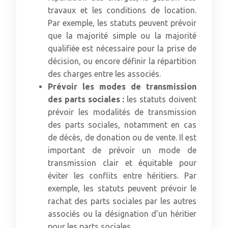
travaux et les conditions de location.
Par exemple, les statuts peuvent prévoir
que la majorité simple ou la majorité
qualifiée est nécessaire pour la prise de
décision, ou encore définir la répartition
des charges entre les associés.
Prévoir les modes de transmission
des parts sociales :
les statuts doivent
prévoir les modalités de transmission
des parts sociales, notamment en cas
de décès, de donation ou de vente. Il est
important de prévoir un mode de
transmission clair et équitable pour
éviter les conflits entre héritiers. Par
exemple, les statuts peuvent prévoir le
rachat des parts sociales par les autres
associés ou la désignation d’un héritier
pour les parts sociales.