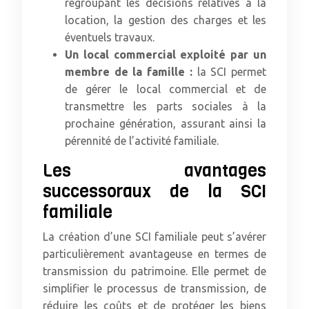
regroupant les décisions relatives à la
location, la gestion des charges et les
éventuels travaux.
Un local commercial exploité par un
membre de la famille :
la SCI permet
de gérer le local commercial et de
transmettre les parts sociales à la
prochaine génération, assurant ainsi la
pérennité de l’activité familiale.
Les avantages
successoraux de la SCI
familiale
La création d’une SCI familiale peut s’avérer
particulièrement avantageuse en termes de
transmission du patrimoine. Elle permet de
simplifier le processus de transmission, de
réduire les coûts et de protéger les biens