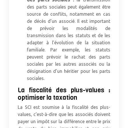
des parts sociales peut également être
source de conflits, notamment en cas
de décès d’un associé. Il est important
de prévoir les modalités de
transmission dans les statuts et de les
adapter à l’évolution de la situation
familiale. Par exemple, les statuts
peuvent prévoir le rachat des parts
sociales par les autres associés ou la
désignation d’un héritier pour les parts
sociales.
La fiscalité des plus-values :
optimiser la taxation
La SCI est soumise à la fiscalité des plus-
values, c’est-à-dire que les associés doivent
payer un impôt sur la différence entre le prix