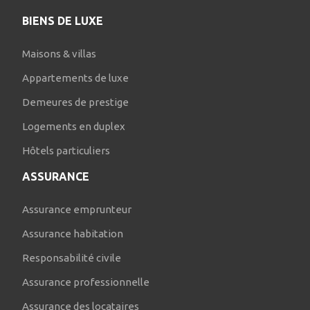
BIENS DE LUXE
Maisons & villas
Appartements de luxe
Demeures de prestige
Logements en duplex
Hôtels particuliers
ASSURANCE
Assurance emprunteur
Assurance habitation
Responsabilité civile
Assurance professionnelle
Assurance des locataires