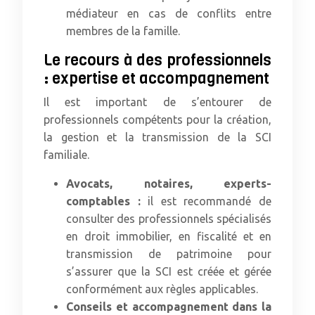
médiateur en cas de conflits entre
membres de la famille.
Le recours à des professionnels
: expertise et accompagnement
Il est important de s’entourer de
professionnels compétents pour la création,
la gestion et la transmission de la SCI
familiale.
Avocats, notaires, experts-
comptables :
il est recommandé de
consulter des professionnels spécialisés
en droit immobilier, en fiscalité et en
transmission de patrimoine pour
s’assurer que la SCI est créée et gérée
conformément aux règles applicables.
Conseils et accompagnement dans la