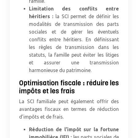
famille.
Limitation des conflits entre
héritiers :
la SCI permet de définir les
modalités de transmission des parts
sociales et de gérer les éventuels
conflits entre héritiers. En définissant
les règles de transmission dans les
statuts, la famille peut éviter les litiges
et assurer une transmission
harmonieuse du patrimoine.
Optimisation fiscale : réduire les
impôts et les frais
La SCI familiale peut également offrir des
avantages fiscaux en termes de réduction
d’impôts et de frais.
Réduction de l’impôt sur la fortune
immobilière (IFI) :
les parts sociales de