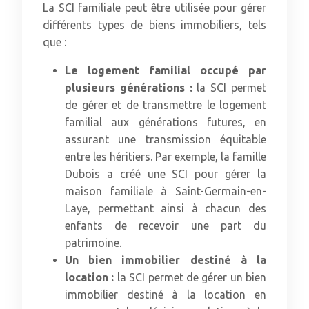
La SCI familiale peut être utilisée pour gérer
différents types de biens immobiliers, tels
que :
Le logement familial occupé par
plusieurs générations :
la SCI permet
de gérer et de transmettre le logement
familial aux générations futures, en
assurant une transmission équitable
entre les héritiers. Par exemple, la famille
Dubois a créé une SCI pour gérer la
maison familiale à Saint-Germain-en-
Laye, permettant ainsi à chacun des
enfants de recevoir une part du
patrimoine.
Un bien immobilier destiné à la
location :
la SCI permet de gérer un bien
immobilier destiné à la location en