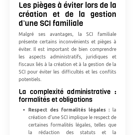
Les pièges à éviter lors de la
création et de la gestion
d’une SCI familiale
Malgré ses avantages, la SCI familiale
présente certains inconvénients et pièges à
éviter. Il est important de bien comprendre
les aspects administratifs, juridiques et
fiscaux liés à la création et à la gestion de la
SCI pour éviter les difficultés et les conflits
potentiels.
La complexité administrative :
formalités et obligations
Respect des formalités légales :
la
création d’une SCI implique le respect de
certaines formalités légales, telles que
la rédaction des statuts et la