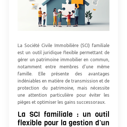
La Société Civile Immobilière (SCI) familiale
est un outil juridique flexible permettant de
gérer un patrimoine immobilier en commun,
notamment entre membres d’une même
famille. Elle présente des avantages
indéniables en matière de transmission et de
protection du patrimoine, mais nécessite
une attention particulière pour éviter les
pièges et optimiser les gains successoraux.
La SCI familiale : un outil
flexible pour la gestion d’un