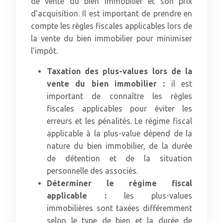
de vente du bien immobilier et son prix
d’acquisition. Il est important de prendre en
compte les règles fiscales applicables lors de
la vente du bien immobilier pour minimiser
l’impôt.
Taxation des plus-values lors de la
vente du bien immobilier :
il est
important de connaître les règles
fiscales applicables pour éviter les
erreurs et les pénalités. Le régime fiscal
applicable à la plus-value dépend de la
nature du bien immobilier, de la durée
de détention et de la situation
personnelle des associés.
Déterminer le régime fiscal
applicable :
les plus-values
immobilières sont taxées différemment
selon le type de bien et la durée de