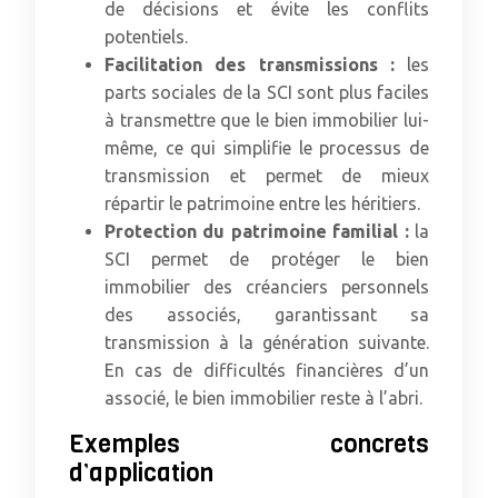
de décisions et évite les conflits
potentiels.
Facilitation des transmissions :
les
parts sociales de la SCI sont plus faciles
à transmettre que le bien immobilier lui-
même, ce qui simplifie le processus de
transmission et permet de mieux
répartir le patrimoine entre les héritiers.
Protection du patrimoine familial :
la
SCI permet de protéger le bien
immobilier des créanciers personnels
des associés, garantissant sa
transmission à la génération suivante.
En cas de difficultés financières d’un
associé, le bien immobilier reste à l’abri.
Exemples concrets
d’application