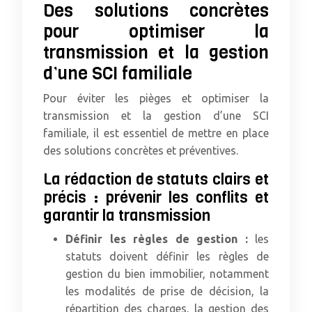
Des solutions concrètes
pour optimiser la
transmission et la gestion
d’une SCI familiale
Pour éviter les pièges et optimiser la
transmission et la gestion d’une SCI
familiale, il est essentiel de mettre en place
des solutions concrètes et préventives.
La rédaction de statuts clairs et
précis : prévenir les conflits et
garantir la transmission
Définir les règles de gestion :
les
statuts doivent définir les règles de
gestion du bien immobilier, notamment
les modalités de prise de décision, la
répartition des charges, la gestion des