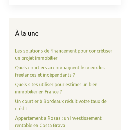
À la une
Les solutions de financement pour concrétiser
un projet immobilier
Quels courtiers accompagnent le mieux les
freelances et indépendants ?
Quels sites utiliser pour estimer un bien
immobilier en France ?
Un courtier à Bordeaux réduit votre taux de
crédit
Appartement à Rosas : un investissement
rentable en Costa Brava