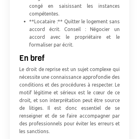
congé en saisissant les instances
compétentes.
**Locataire :** Quitter le logement sans
accord écrit. Conseil : Négocier un
accord avec le propriétaire et le
formaliser par écrit.
En bref
Le droit de reprise est un sujet complexe qui
nécessite une connaissance approfondie des
conditions et des procédures à respecter. Le
motif légitime et sérieux est le cœur de ce
droit, et son interprétation peut être source
de litiges. Il est donc essentiel de se
renseigner et de se faire accompagner par
des professionnels pour éviter les erreurs et
les sanctions.