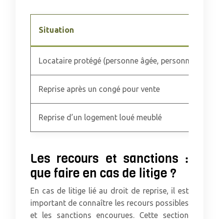
Situation
Locataire protégé (personne âgée, personne handi
Reprise après un congé pour vente
Reprise d’un logement loué meublé
Les recours et sanctions :
que faire en cas de litige ?
En cas de litige lié au droit de reprise, il est
important de connaître les recours possibles
et les sanctions encourues. Cette section