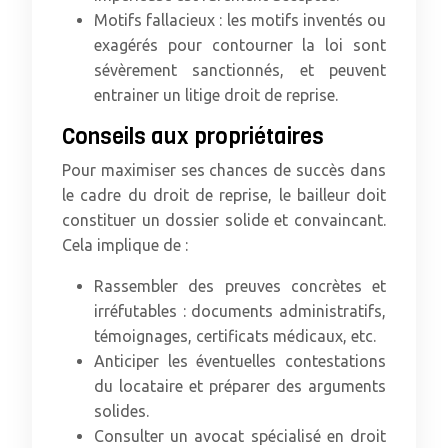
Motifs fallacieux : les motifs inventés ou
exagérés pour contourner la loi sont
sévèrement sanctionnés, et peuvent
entrainer un litige droit de reprise.
Conseils aux propriétaires
Pour maximiser ses chances de succès dans
le cadre du droit de reprise, le bailleur doit
constituer un dossier solide et convaincant.
Cela implique de :
Rassembler des preuves concrètes et
irréfutables : documents administratifs,
témoignages, certificats médicaux, etc.
Anticiper les éventuelles contestations
du locataire et préparer des arguments
solides.
Consulter un avocat spécialisé en droit