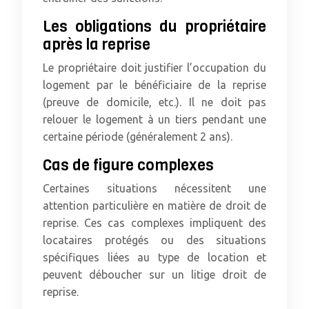
Les obligations du propriétaire
après la reprise
Le propriétaire doit justifier l’occupation du
logement par le bénéficiaire de la reprise
(preuve de domicile, etc.). Il ne doit pas
relouer le logement à un tiers pendant une
certaine période (généralement 2 ans).
Cas de figure complexes
Certaines situations nécessitent une
attention particulière en matière de droit de
reprise. Ces cas complexes impliquent des
locataires protégés ou des situations
spécifiques liées au type de location et
peuvent déboucher sur un litige droit de
reprise.