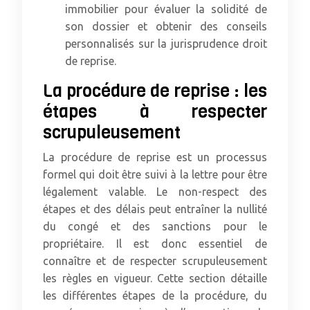
immobilier pour évaluer la solidité de
son dossier et obtenir des conseils
personnalisés sur la jurisprudence droit
de reprise.
La procédure de reprise : les
étapes à respecter
scrupuleusement
La procédure de reprise est un processus
formel qui doit être suivi à la lettre pour être
légalement valable. Le non-respect des
étapes et des délais peut entraîner la nullité
du congé et des sanctions pour le
propriétaire. Il est donc essentiel de
connaître et de respecter scrupuleusement
les règles en vigueur. Cette section détaille
les différentes étapes de la procédure, du