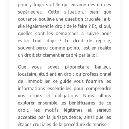
pour y loger sa fille qui entame des études
supérieures. Cette situation, bien que
courante, soulève une question cruciale : a-t-
elle légalement le droit de le faire ? Et, si oui,
quelles sont les démarches à suivre pour
éviter tout litige ? Le droit de reprise,
souvent perçu comme pointu, est en réalité
un droit strictement encadré par la loi.
Que vous soyez propriétaire bailleur,
locataire, étudiant en droit ou professionnel
de l’immobilier, ce guide vous fournira les
informations essentielles pour comprendre
vos droits et obligations. Nous allons
explorer ensemble les bénéficiaires de ce
droit, les motifs légitimes et sérieux
acceptés par la jurisprudence, ainsi que les
étapes cruciales de la procédure de reprise.