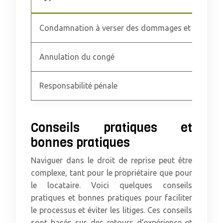
Condamnation à verser des dommages et intérêts
Annulation du congé
Responsabilité pénale
Conseils pratiques et
bonnes pratiques
Naviguer dans le droit de reprise peut être
complexe, tant pour le propriétaire que pour
le locataire. Voici quelques conseils
pratiques et bonnes pratiques pour faciliter
le processus et éviter les litiges. Ces conseils
sont basés sur des retours d’expérience et