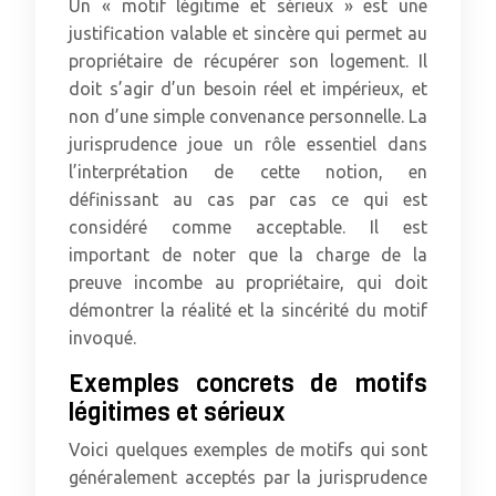
Un « motif légitime et sérieux » est une
justification valable et sincère qui permet au
propriétaire de récupérer son logement. Il
doit s’agir d’un besoin réel et impérieux, et
non d’une simple convenance personnelle. La
jurisprudence joue un rôle essentiel dans
l’interprétation de cette notion, en
définissant au cas par cas ce qui est
considéré comme acceptable. Il est
important de noter que la charge de la
preuve incombe au propriétaire, qui doit
démontrer la réalité et la sincérité du motif
invoqué.
Exemples concrets de motifs
légitimes et sérieux
Voici quelques exemples de motifs qui sont
généralement acceptés par la jurisprudence