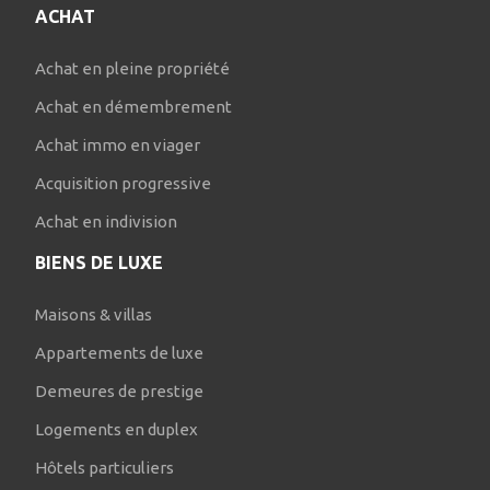
ACHAT
Achat en pleine propriété
Achat en démembrement
Achat immo en viager
Acquisition progressive
Achat en indivision
BIENS DE LUXE
Maisons & villas
Appartements de luxe
Demeures de prestige
Logements en duplex
Hôtels particuliers