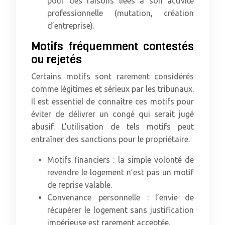
pour des raisons liées à son activité
professionnelle (mutation, création
d’entreprise).
Motifs fréquemment contestés
ou rejetés
Certains motifs sont rarement considérés
comme légitimes et sérieux par les tribunaux.
Il est essentiel de connaître ces motifs pour
éviter de délivrer un congé qui serait jugé
abusif. L’utilisation de tels motifs peut
entraîner des sanctions pour le propriétaire.
Motifs financiers : la simple volonté de
revendre le logement n’est pas un motif
de reprise valable.
Convenance personnelle : l’envie de
récupérer le logement sans justification
impérieuse est rarement acceptée.