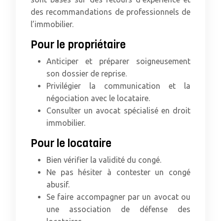
des recommandations de professionnels de
l’immobilier.
Pour le propriétaire
Anticiper et préparer soigneusement
son dossier de reprise.
Privilégier la communication et la
négociation avec le locataire.
Consulter un avocat spécialisé en droit
immobilier.
Pour le locataire
Bien vérifier la validité du congé.
Ne pas hésiter à contester un congé
abusif.
Se faire accompagner par un avocat ou
une association de défense des