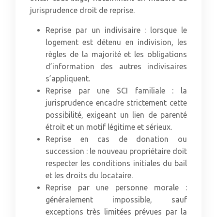
jurisprudence droit de reprise.
Reprise par un indivisaire : lorsque le
logement est détenu en indivision, les
règles de la majorité et les obligations
d’information des autres indivisaires
s’appliquent.
Reprise par une SCI familiale : la
jurisprudence encadre strictement cette
possibilité, exigeant un lien de parenté
étroit et un motif légitime et sérieux.
Reprise en cas de donation ou
succession : le nouveau propriétaire doit
respecter les conditions initiales du bail
et les droits du locataire.
Reprise par une personne morale :
généralement impossible, sauf
exceptions très limitées prévues par la