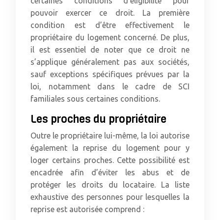
certaines conditions d’éligibilité pour
pouvoir exercer ce droit. La première
condition est d’être effectivement le
propriétaire du logement concerné. De plus,
il est essentiel de noter que ce droit ne
s’applique généralement pas aux sociétés,
sauf exceptions spécifiques prévues par la
loi, notamment dans le cadre de SCI
familiales sous certaines conditions.
Les proches du propriétaire
Outre le propriétaire lui-même, la loi autorise
également la reprise du logement pour y
loger certains proches. Cette possibilité est
encadrée afin d’éviter les abus et de
protéger les droits du locataire. La liste
exhaustive des personnes pour lesquelles la
reprise est autorisée comprend :