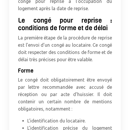
congé pour reprise à l’occupation du
logement après la date de reprise.
Le congé pour reprise :
conditions de forme et de délai
La première étape de la procédure de reprise
est l’envoi d’un congé au locataire. Ce congé
doit respecter des conditions de forme et de
délai très précises pour être valable.
Forme
Le congé doit obligatoirement être envoyé
par lettre recommandée avec accusé de
réception ou par acte d’huissier. Il doit
contenir un certain nombre de mentions
obligatoires, notamment :
L’identification du locataire.
L’identification précise du logement