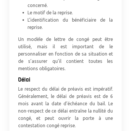
concerné.
Le motif de la reprise.
L’identification du bénéficiaire de la
reprise.
Un modèle de lettre de congé peut être
utilisé, mais il est important de le
personnaliser en fonction de sa situation et
de s’assurer qu’il contient toutes les
mentions obligatoires.
Délai
Le respect du délai de préavis est impératif.
Généralement, le délai de préavis est de 6
mois avant la date d’échéance du bail. Le
non-respect de ce délai entraîne la nullité du
congé, et peut ouvrir la porte à une
contestation congé reprise.