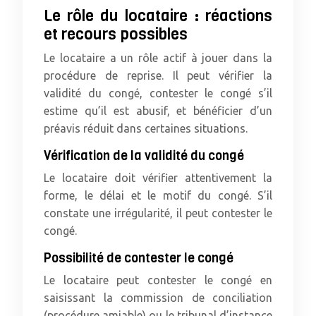
Le rôle du locataire : réactions
et recours possibles
Le locataire a un rôle actif à jouer dans la
procédure de reprise. Il peut vérifier la
validité du congé, contester le congé s’il
estime qu’il est abusif, et bénéficier d’un
préavis réduit dans certaines situations.
Vérification de la validité du congé
Le locataire doit vérifier attentivement la
forme, le délai et le motif du congé. S’il
constate une irrégularité, il peut contester le
congé.
Possibilité de contester le congé
Le locataire peut contester le congé en
saisissant la commission de conciliation
(procédure amiable) ou le tribunal d’instance