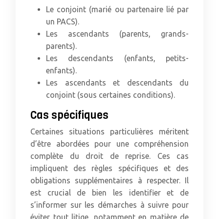
Le conjoint (marié ou partenaire lié par
un PACS).
Les ascendants (parents, grands-
parents).
Les descendants (enfants, petits-
enfants).
Les ascendants et descendants du
conjoint (sous certaines conditions).
Cas spécifiques
Certaines situations particulières méritent
d’être abordées pour une compréhension
complète du droit de reprise. Ces cas
impliquent des règles spécifiques et des
obligations supplémentaires à respecter. Il
est crucial de bien les identifier et de
s’informer sur les démarches à suivre pour
éviter tout litige, notamment en matière de