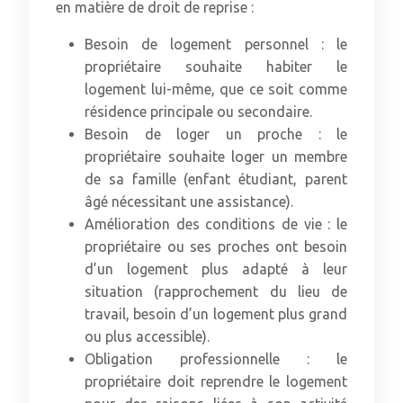
en matière de droit de reprise :
Besoin de logement personnel : le
propriétaire souhaite habiter le
logement lui-même, que ce soit comme
résidence principale ou secondaire.
Besoin de loger un proche : le
propriétaire souhaite loger un membre
de sa famille (enfant étudiant, parent
âgé nécessitant une assistance).
Amélioration des conditions de vie : le
propriétaire ou ses proches ont besoin
d’un logement plus adapté à leur
situation (rapprochement du lieu de
travail, besoin d’un logement plus grand
ou plus accessible).
Obligation professionnelle : le
propriétaire doit reprendre le logement