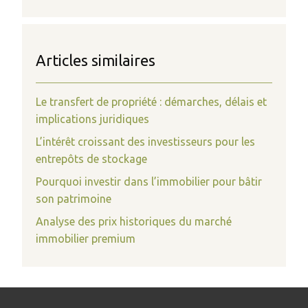
Articles similaires
Le transfert de propriété : démarches, délais et
implications juridiques
L’intérêt croissant des investisseurs pour les
entrepôts de stockage
Pourquoi investir dans l’immobilier pour bâtir
son patrimoine
Analyse des prix historiques du marché
immobilier premium