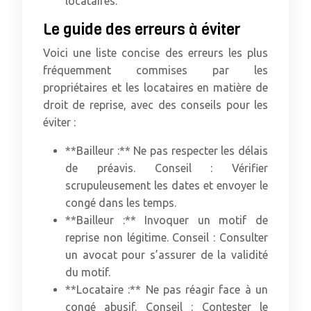
locataires.
Le guide des erreurs à éviter
Voici une liste concise des erreurs les plus
fréquemment commises par les
propriétaires et les locataires en matière de
droit de reprise, avec des conseils pour les
éviter :
**Bailleur :** Ne pas respecter les délais
de préavis. Conseil : Vérifier
scrupuleusement les dates et envoyer le
congé dans les temps.
**Bailleur :** Invoquer un motif de
reprise non légitime. Conseil : Consulter
un avocat pour s’assurer de la validité
du motif.
**Locataire :** Ne pas réagir face à un
congé abusif. Conseil : Contester le