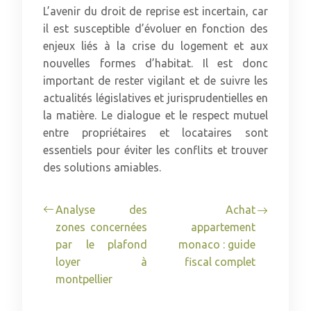
L’avenir du droit de reprise est incertain, car
il est susceptible d’évoluer en fonction des
enjeux liés à la crise du logement et aux
nouvelles formes d’habitat. Il est donc
important de rester vigilant et de suivre les
actualités législatives et jurisprudentielles en
la matière. Le dialogue et le respect mutuel
entre propriétaires et locataires sont
essentiels pour éviter les conflits et trouver
des solutions amiables.
Analyse des
Achat
zones concernées
appartement
par le plafond
monaco : guide
loyer à
fiscal complet
montpellier