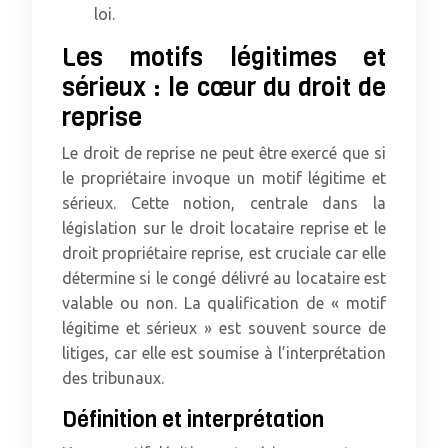
loi.
Les motifs légitimes et
sérieux : le cœur du droit de
reprise
Le droit de reprise ne peut être exercé que si
le propriétaire invoque un motif légitime et
sérieux. Cette notion, centrale dans la
législation sur le droit locataire reprise et le
droit propriétaire reprise, est cruciale car elle
détermine si le congé délivré au locataire est
valable ou non. La qualification de « motif
légitime et sérieux » est souvent source de
litiges, car elle est soumise à l’interprétation
des tribunaux.
Définition et interprétation