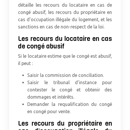
détaille les recours du locataire en cas de
congé abusif, les recours du propriétaire en
cas d’occupation illégale du logement, et les
sanctions en cas de non-respect de la loi.
Les recours du locataire en cas
de congé abusif
Si le locataire estime que le congé est abusif,
il peut :
Saisir la commission de conciliation.
Saisir le tribunal d’instance pour
contester le congé et obtenir des
dommages et intérêts.
Demander la requalification du congé
en congé pour vente.
Les recours du propriétaire en