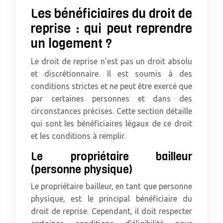
Les bénéficiaires du droit de
reprise : qui peut reprendre
un logement ?
Le droit de reprise n’est pas un droit absolu
et discrétionnaire. Il est soumis à des
conditions strictes et ne peut être exercé que
par certaines personnes et dans des
circonstances précises. Cette section détaille
qui sont les bénéficiaires légaux de ce droit
et les conditions à remplir.
Le propriétaire bailleur
(personne physique)
Le propriétaire bailleur, en tant que personne
physique, est le principal bénéficiaire du
droit de reprise. Cependant, il doit respecter