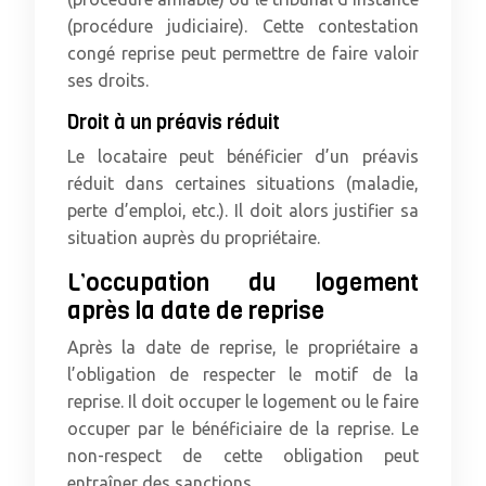
(procédure judiciaire). Cette contestation
congé reprise peut permettre de faire valoir
ses droits.
Droit à un préavis réduit
Le locataire peut bénéficier d’un préavis
réduit dans certaines situations (maladie,
perte d’emploi, etc.). Il doit alors justifier sa
situation auprès du propriétaire.
L’occupation du logement
après la date de reprise
Après la date de reprise, le propriétaire a
l’obligation de respecter le motif de la
reprise. Il doit occuper le logement ou le faire
occuper par le bénéficiaire de la reprise. Le
non-respect de cette obligation peut
entraîner des sanctions.