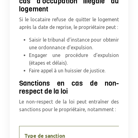
cas d’occupation illégale du
logement
Si le locataire refuse de quitter le logement
après la date de reprise, le propriétaire peut :
Saisir le tribunal d’instance pour obtenir
une ordonnance d’expulsion.
Engager une procédure d’expulsion
(étapes et délais).
Faire appel à un huissier de justice.
Sanctions en cas de non-
respect de la loi
Le non-respect de la loi peut entraîner des
sanctions pour le propriétaire, notamment :
Type de sanction