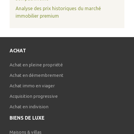
Analyse des prix historiques du marché
immobilier premium
ACHAT
Achat en pleine propriété
Achat en démembrement
Achat immo en viager
Acquisition progressive
Achat en indivision
BIENS DE LUXE
Maisons & villas