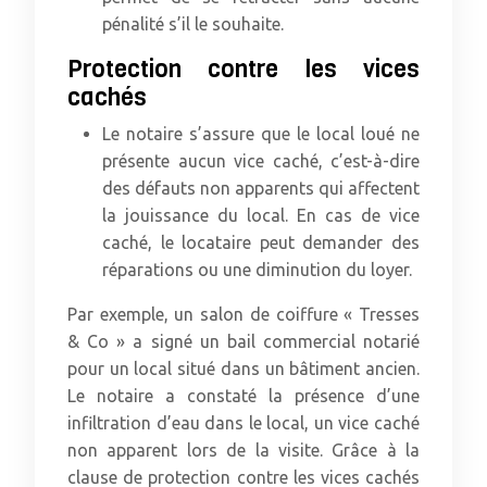
pénalité s’il le souhaite.
Protection contre les vices
cachés
Le notaire s’assure que le local loué ne
présente aucun vice caché, c’est-à-dire
des défauts non apparents qui affectent
la jouissance du local. En cas de vice
caché, le locataire peut demander des
réparations ou une diminution du loyer.
Par exemple, un salon de coiffure « Tresses
& Co » a signé un bail commercial notarié
pour un local situé dans un bâtiment ancien.
Le notaire a constaté la présence d’une
infiltration d’eau dans le local, un vice caché
non apparent lors de la visite. Grâce à la
clause de protection contre les vices cachés