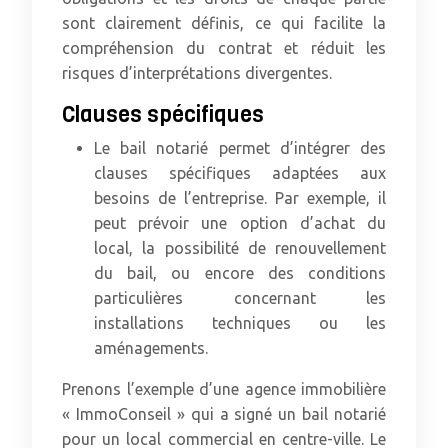
sont clairement définis, ce qui facilite la
compréhension du contrat et réduit les
risques d’interprétations divergentes.
Clauses spécifiques
Le bail notarié permet d’intégrer des
clauses spécifiques adaptées aux
besoins de l’entreprise. Par exemple, il
peut prévoir une option d’achat du
local, la possibilité de renouvellement
du bail, ou encore des conditions
particulières concernant les
installations techniques ou les
aménagements.
Prenons l’exemple d’une agence immobilière
« ImmoConseil » qui a signé un bail notarié
pour un local commercial en centre-ville. Le