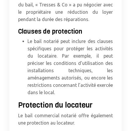
du bail, « Tresses & Co » a pu négocier avec
le propriétaire une réduction du loyer
pendant la durée des réparations.
Clauses de protection
Le bail notarié peut inclure des clauses
spécifiques pour protéger les activités
du locataire. Par exemple, il peut
préciser les conditions d’utilisation des
installations techniques, les
aménagements autorisés, ou encore les
restrictions concernant l’activité exercée
dans le local.
Protection du locateur
Le bail commercial notarié offre également
une protection au locateur.