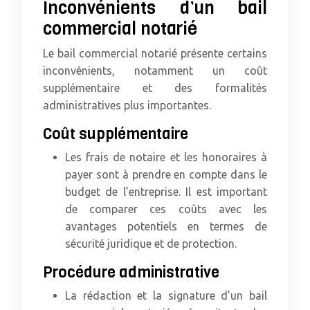
Inconvénients d’un bail
commercial notarié
Le bail commercial notarié présente certains
inconvénients, notamment un coût
supplémentaire et des formalités
administratives plus importantes.
Coût supplémentaire
Les frais de notaire et les honoraires à
payer sont à prendre en compte dans le
budget de l’entreprise. Il est important
de comparer ces coûts avec les
avantages potentiels en termes de
sécurité juridique et de protection.
Procédure administrative
La rédaction et la signature d’un bail