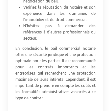
négociation du bail.
Vérifiez la réputation du notaire et son
expérience dans les domaines de
l’immobilier et du droit commercial.
N’hésitez pas à demander des
références à d’autres professionnels du
secteur.
En conclusion, le bail commercial notarié
offre une sécurité juridique et une protection
optimale pour les parties. Il est recommandé
pour les contrats importants et les
entreprises qui recherchent une protection
maximale de leurs intérêts. Cependant, il est
important de prendre en compte les coûts et
les formalités administratives associés à ce
type de contrat.