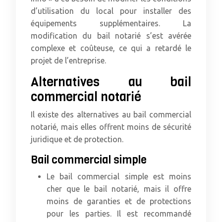
d’utilisation du local pour installer des
équipements supplémentaires. La
modification du bail notarié s’est avérée
complexe et coûteuse, ce qui a retardé le
projet de l’entreprise.
Alternatives au bail
commercial notarié
Il existe des alternatives au bail commercial
notarié, mais elles offrent moins de sécurité
juridique et de protection.
Bail commercial simple
Le bail commercial simple est moins
cher que le bail notarié, mais il offre
moins de garanties et de protections
pour les parties. Il est recommandé