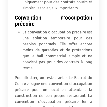
uniquement pour des contrats courts et
simples, sans enjeux importants.
Convention d’occupation
précaire
La convention d’occupation précaire est
une solution temporaire pour des
besoins ponctuels. Elle offre encore
moins de garanties et de protections
que le bail commercial simple et ne
convient pas pour des contrats à long
terme.
Pour illustrer, un restaurant « Le Bistrot du
Coin » a signé une convention d’occupation
précaire pour un local en attendant la
construction de son propre restaurant. La
convention d’occupation précaire lui a