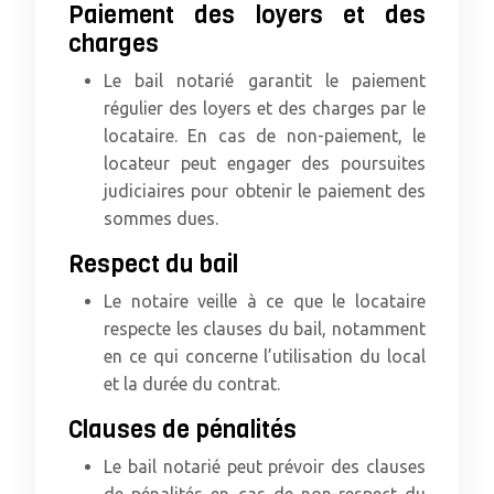
Paiement des loyers et des
charges
Le bail notarié garantit le paiement
régulier des loyers et des charges par le
locataire. En cas de non-paiement, le
locateur peut engager des poursuites
judiciaires pour obtenir le paiement des
sommes dues.
Respect du bail
Le notaire veille à ce que le locataire
respecte les clauses du bail, notamment
en ce qui concerne l’utilisation du local
et la durée du contrat.
Clauses de pénalités
Le bail notarié peut prévoir des clauses