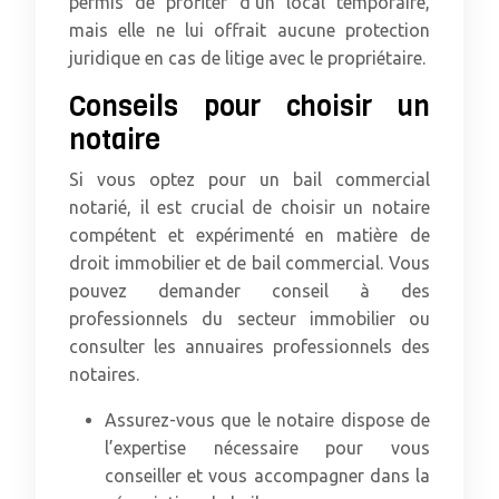
permis de profiter d’un local temporaire,
mais elle ne lui offrait aucune protection
juridique en cas de litige avec le propriétaire.
Conseils pour choisir un
notaire
Si vous optez pour un bail commercial
notarié, il est crucial de choisir un notaire
compétent et expérimenté en matière de
droit immobilier et de bail commercial. Vous
pouvez demander conseil à des
professionnels du secteur immobilier ou
consulter les annuaires professionnels des
notaires.
Assurez-vous que le notaire dispose de
l’expertise nécessaire pour vous
conseiller et vous accompagner dans la