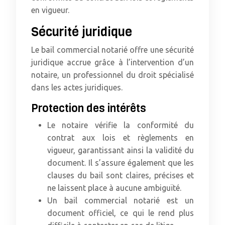
en vigueur.
Sécurité juridique
Le bail commercial notarié offre une sécurité
juridique accrue grâce à l’intervention d’un
notaire, un professionnel du droit spécialisé
dans les actes juridiques.
Protection des intérêts
Le notaire vérifie la conformité du
contrat aux lois et règlements en
vigueur, garantissant ainsi la validité du
document. Il s’assure également que les
clauses du bail sont claires, précises et
ne laissent place à aucune ambiguïté.
Un bail commercial notarié est un
document officiel, ce qui le rend plus