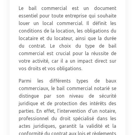
Le bail commercial est un document
essentiel pour toute entreprise qui souhaite
louer un local commercial. Il définit les
conditions de la location, les obligations du
locataire et du locateur, ainsi que la durée
du contrat. Le choix du type de bail
commercial est crucial pour la réussite de
votre activité, car il a un impact direct sur
vos droits et vos obligations.
Parmi les différents types de baux
commerciaux, le bail commercial notarié se
distingue par son niveau de sécurité
juridique et de protection des intérêts des
parties. En effet, l’intervention d’un notaire,
professionnel du droit spécialisé dans les
actes juridiques, garantit la validité et la
conformité du contrat aux lois et règlements