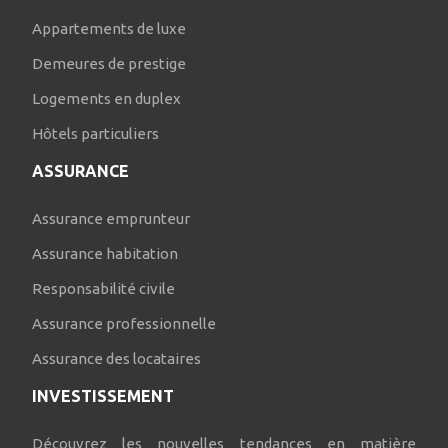
Appartements de luxe
Demeures de prestige
Logements en duplex
Hôtels particuliers
ASSURANCE
Assurance emprunteur
Assurance habitation
Responsabilité civile
Assurance professionnelle
Assurance des locataires
INVESTISSEMENT
Découvrez les nouvelles tendances en matière