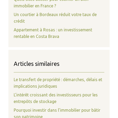
immobilier en France ?
Un courtier à Bordeaux réduit votre taux de
crédit
Appartement à Rosas : un investissement
rentable en Costa Brava
Articles similaires
Le transfert de propriété : démarches, délais et
implications juridiques
L’intérêt croissant des investisseurs pour les
entrepôts de stockage
Pourquoi investir dans l’immobilier pour bâtir
son patrimoine