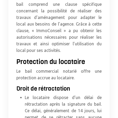
bail comprend une clause spécifique
concernant la possibilité de réaliser des
travaux d’aménagement pour adapter le
local aux besoins de l’agence. Grâce à cette
clause, « ImmoConseil » a pu obtenir les
autorisations nécessaires pour réaliser les
travaux et ainsi optimiser l’utilisation du
local pour ses activités.
Protection du locataire
Le bail commercial notarié offre une
protection accrue au locataire.
Droit de rétractation
Le locataire dispose d’un délai de
rétractation après la signature du bail.
Ce délai, généralement de 14 jours, lui
permet de se rétracter sans aucune