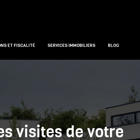
NS ET FISCALITÉ
SERVICES IMMOBILIERS
BLOG
s visites de votre