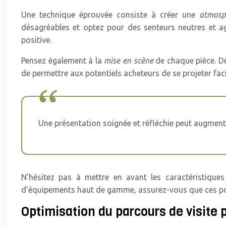
Une technique éprouvée consiste à créer une
atmosp
désagréables et optez pour des senteurs neutres et a
positive.
Pensez également à la
mise en scène
de chaque pièce. Dé
de permettre aux potentiels acheteurs de se projeter faci
Une présentation soignée et réfléchie peut augmente
N’hésitez pas à mettre en avant les caractéristiques
d’équipements haut de gamme, assurez-vous que ces point
Optimisation du parcours de visite 