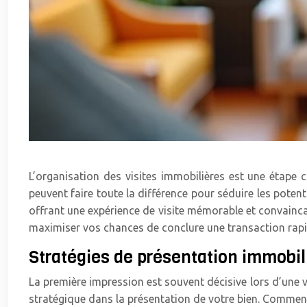
L’organisation des visites immobilières est une étape 
peuvent faire toute la différence pour séduire les poten
offrant une expérience de visite mémorable et convaincan
maximiser vos chances de conclure une transaction rap
Stratégies de présentation immobil
La première impression est souvent décisive lors d’une vi
stratégique dans la présentation de votre bien. Commence