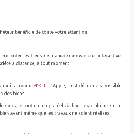
heteur bénéficie de toute votre attention.
présenter les biens de manière innovante et interactive.
priété à distance, à tout moment.
des outils comme
d’Apple, il est désormais possible
ARKit
n des biens.
 murs, le tout en temps réel via leur smartphone. Cette
bien avant même que les travaux ne soient réalisés.