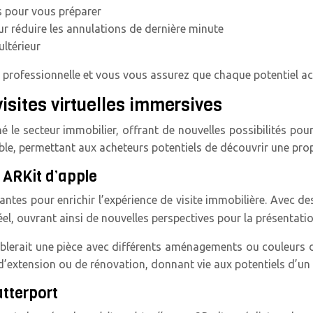
 pour vous préparer
r réduire les annulations de dernière minute
ultérieur
e professionnelle et vous vous assurez que chaque potentiel ac
isites virtuelles immersives
le secteur immobilier, offrant de nouvelles possibilités pour 
able, permettant aux acheteurs potentiels de découvrir une pro
 ARKit d’apple
antes pour enrichir l’expérience de visite immobilière. Avec 
el, ouvrant ainsi de nouvelles perspectives pour la présentatio
blerait une pièce avec différents aménagements ou couleurs de
d’extension ou de rénovation, donnant vie aux potentiels d’un 
atterport