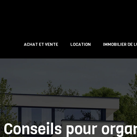
ACHAT ET VENTE
LOCATION
IMMOBILIER DE 
Conseils pour organ