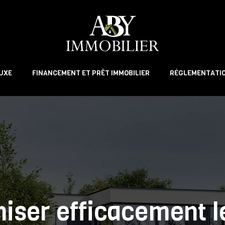
LUXE
FINANCEMENT ET PRÊT IMMOBILIER
RÉGLEMENTATIO
iser efficacement le