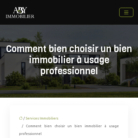
Comment bien choisir un bien
immobilier à usage
professionnel
/
Services Immobiliers
/ Comment bien choisir un bien immobilier à usage
professionnel