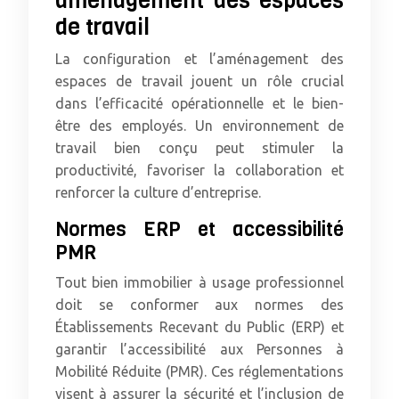
aménagement des espaces
de travail
La configuration et l’aménagement des
espaces de travail jouent un rôle crucial
dans l’efficacité opérationnelle et le bien-
être des employés. Un environnement de
travail bien conçu peut stimuler la
productivité, favoriser la collaboration et
renforcer la culture d’entreprise.
Normes ERP et accessibilité
PMR
Tout bien immobilier à usage professionnel
doit se conformer aux normes des
Établissements Recevant du Public (ERP) et
garantir l’accessibilité aux Personnes à
Mobilité Réduite (PMR). Ces réglementations
visent à assurer la sécurité et l’inclusion de