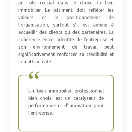
un rôle crucial dans le choix du bien
immobilier. Le bâtiment doit refléter les
valeurs et le positionnement de
l’organisation, surtout s’il est amené à
accueillir des clients ou des partenaires. La
cohérence entre l’identité de l’entreprise et
son environnement de travail peut
significativement renforcer sa crédibilité et
son attractivité.
Un bien immobilier professionnel
bien choisi est un catalyseur de
performance et d’innovation pour
l’entreprise.