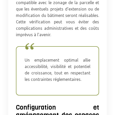
compatible avec le zonage de la parcelle et
que les éventuels projets d’extension ou de
modification du bâtiment seront réalisables.
Cette vérification peut vous éviter des
complications administratives et des coûts
imprévus à l’avenir.
Un emplacement optimal allie
accessibilité, visibilité et potentiel
de croissance, tout en respectant
les contraintes réglementaires.
Configuration et