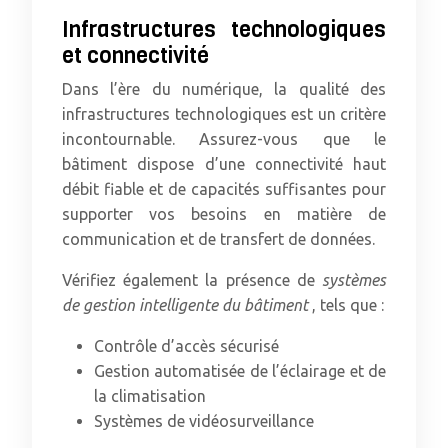
Infrastructures technologiques
et connectivité
Dans l’ère du numérique, la qualité des
infrastructures technologiques est un critère
incontournable. Assurez-vous que le
bâtiment dispose d’une connectivité haut
débit fiable et de capacités suffisantes pour
supporter vos besoins en matière de
communication et de transfert de données.
Vérifiez également la présence de
systèmes
de gestion intelligente du bâtiment
, tels que :
Contrôle d’accès sécurisé
Gestion automatisée de l’éclairage et de
la climatisation
Systèmes de vidéosurveillance