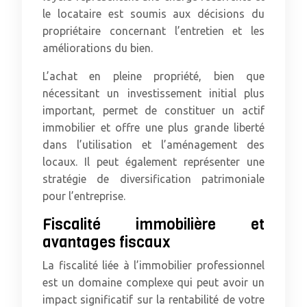
le locataire est soumis aux décisions du
propriétaire concernant l’entretien et les
améliorations du bien.
L’achat en pleine propriété, bien que
nécessitant un investissement initial plus
important, permet de constituer un actif
immobilier et offre une plus grande liberté
dans l’utilisation et l’aménagement des
locaux. Il peut également représenter une
stratégie de diversification patrimoniale
pour l’entreprise.
Fiscalité immobilière et
avantages fiscaux
La fiscalité liée à l’immobilier professionnel
est un domaine complexe qui peut avoir un
impact significatif sur la rentabilité de votre