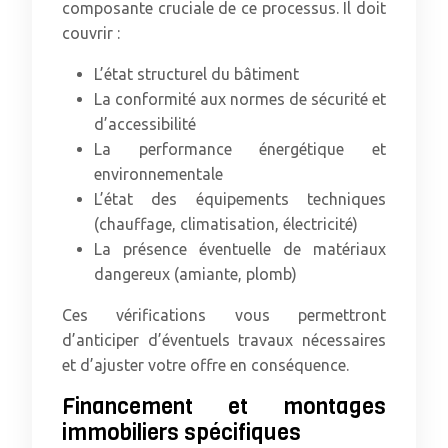
composante cruciale de ce processus. Il doit
couvrir :
L’état structurel du bâtiment
La conformité aux normes de sécurité et
d’accessibilité
La performance énergétique et
environnementale
L’état des équipements techniques
(chauffage, climatisation, électricité)
La présence éventuelle de matériaux
dangereux (amiante, plomb)
Ces vérifications vous permettront
d’anticiper d’éventuels travaux nécessaires
et d’ajuster votre offre en conséquence.
Financement et montages
immobiliers spécifiques