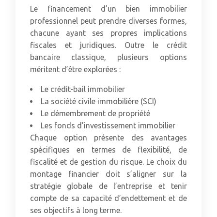
Le financement d’un bien immobilier
professionnel peut prendre diverses formes,
chacune ayant ses propres implications
fiscales et juridiques. Outre le crédit
bancaire classique, plusieurs options
méritent d’être explorées :
Le crédit-bail immobilier
La société civile immobilière (SCI)
Le démembrement de propriété
Les fonds d’investissement immobilier
Chaque option présente des avantages
spécifiques en termes de flexibilité, de
fiscalité et de gestion du risque. Le choix du
montage financier doit s’aligner sur la
stratégie globale de l’entreprise et tenir
compte de sa capacité d’endettement et de
ses objectifs à long terme.