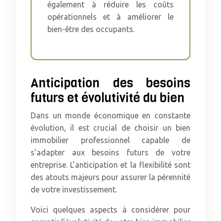
également à réduire les coûts
opérationnels et à améliorer le
bien-être des occupants.
Anticipation des besoins
futurs et évolutivité du bien
Dans un monde économique en constante
évolution, il est crucial de choisir un bien
immobilier professionnel capable de
s’adapter aux besoins futurs de votre
entreprise. L’anticipation et la flexibilité sont
des atouts majeurs pour assurer la pérennité
de votre investissement.
Voici quelques aspects à considérer pour