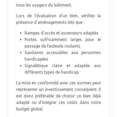
tous les usagers du bâtiment.
Lors de l’évaluation d’un bien, vérifiez la
présence d’aménagements tels que :
Rampes d’accès et ascenseurs adaptés
Portes suffisamment larges pour le
passage de fauteuils roulants
Sanitaires accessibles aux personnes
handicapées
Signalétique claire et adaptée aux
différents types de handicap
La mise en conformité avec ces normes peut
représenter un investissement conséquent. Il
est donc préférable de choisir un bien déjà
adapté ou d’intégrer ces coûts dans votre
budget global.