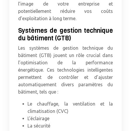
l’image de votre entreprise et
potentiellement réduire vos coûts
d’exploitation à long terme.
Systèmes de gestion technique
du bâtiment (GTB)
Les systèmes de gestion technique du
bâtiment (GTB) jouent un rôle crucial dans
l’optimisation de la performance
énergétique. Ces technologies intelligentes
permettent de contrôler et d’ajuster
automatiquement divers paramètres du
bâtiment, tels que :
Le chauffage, la ventilation et la
climatisation (CVC)
L’éclairage
La sécurité