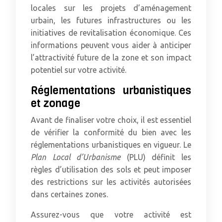
locales sur les projets d’aménagement
urbain, les futures infrastructures ou les
initiatives de revitalisation économique. Ces
informations peuvent vous aider à anticiper
l’attractivité future de la zone et son impact
potentiel sur votre activité.
Réglementations urbanistiques
et zonage
Avant de finaliser votre choix, il est essentiel
de vérifier la conformité du bien avec les
réglementations urbanistiques en vigueur. Le
Plan Local d’Urbanisme
(PLU) définit les
règles d’utilisation des sols et peut imposer
des restrictions sur les activités autorisées
dans certaines zones.
Assurez-vous que votre activité est