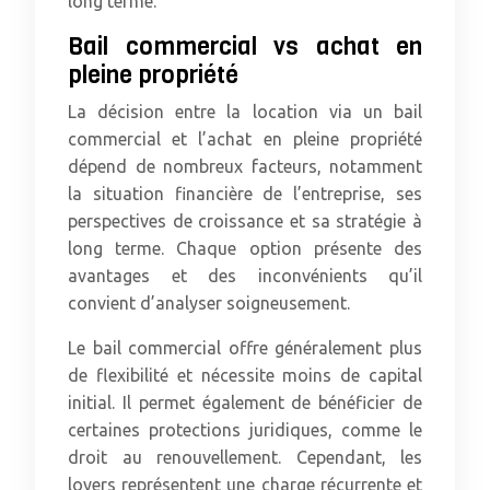
long terme.
Bail commercial vs achat en
pleine propriété
La décision entre la location via un bail
commercial et l’achat en pleine propriété
dépend de nombreux facteurs, notamment
la situation financière de l’entreprise, ses
perspectives de croissance et sa stratégie à
long terme. Chaque option présente des
avantages et des inconvénients qu’il
convient d’analyser soigneusement.
Le bail commercial offre généralement plus
de flexibilité et nécessite moins de capital
initial. Il permet également de bénéficier de
certaines protections juridiques, comme le
droit au renouvellement. Cependant, les
loyers représentent une charge récurrente et