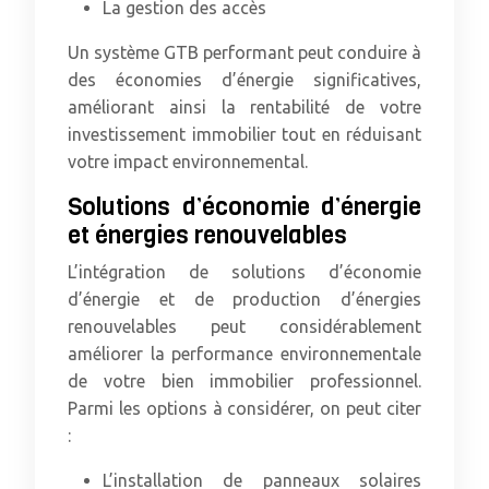
La gestion des accès
Un système GTB performant peut conduire à
des économies d’énergie significatives,
améliorant ainsi la rentabilité de votre
investissement immobilier tout en réduisant
votre impact environnemental.
Solutions d’économie d’énergie
et énergies renouvelables
L’intégration de solutions d’économie
d’énergie et de production d’énergies
renouvelables peut considérablement
améliorer la performance environnementale
de votre bien immobilier professionnel.
Parmi les options à considérer, on peut citer
:
L’installation de panneaux solaires