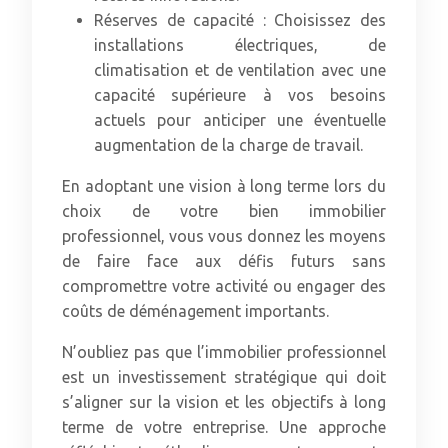
Réserves de capacité : Choisissez des
installations électriques, de
climatisation et de ventilation avec une
capacité supérieure à vos besoins
actuels pour anticiper une éventuelle
augmentation de la charge de travail.
En adoptant une vision à long terme lors du
choix de votre bien immobilier
professionnel, vous vous donnez les moyens
de faire face aux défis futurs sans
compromettre votre activité ou engager des
coûts de déménagement importants.
N’oubliez pas que l’immobilier professionnel
est un investissement stratégique qui doit
s’aligner sur la vision et les objectifs à long
terme de votre entreprise. Une approche