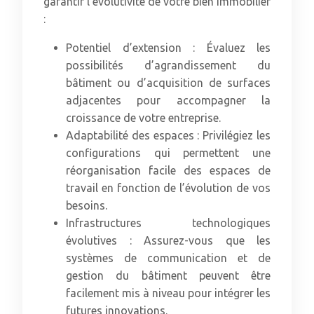
garantir l’évolutivité de votre bien immobilier
:
Potentiel d’extension : Évaluez les
possibilités d’agrandissement du
bâtiment ou d’acquisition de surfaces
adjacentes pour accompagner la
croissance de votre entreprise.
Adaptabilité des espaces : Privilégiez les
configurations qui permettent une
réorganisation facile des espaces de
travail en fonction de l’évolution de vos
besoins.
Infrastructures technologiques
évolutives : Assurez-vous que les
systèmes de communication et de
gestion du bâtiment peuvent être
facilement mis à niveau pour intégrer les
futures innovations.