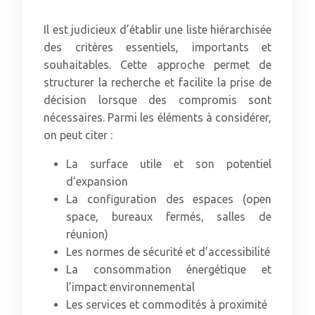
Il est judicieux d’établir une liste hiérarchisée
des critères essentiels, importants et
souhaitables. Cette approche permet de
structurer la recherche et facilite la prise de
décision lorsque des compromis sont
nécessaires. Parmi les éléments à considérer,
on peut citer :
La surface utile et son potentiel
d’expansion
La configuration des espaces (open
space, bureaux fermés, salles de
réunion)
Les normes de sécurité et d’accessibilité
La consommation énergétique et
l’impact environnemental
Les services et commodités à proximité