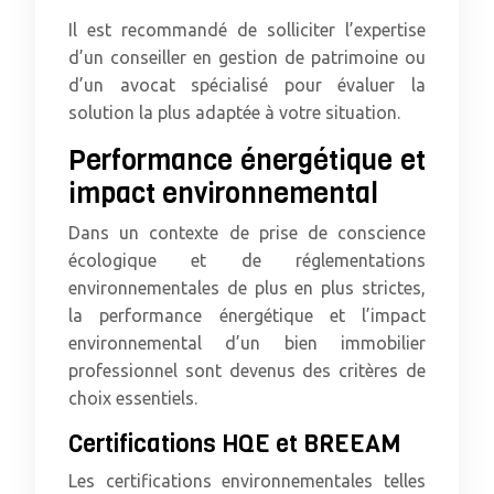
Il est recommandé de solliciter l’expertise
d’un conseiller en gestion de patrimoine ou
d’un avocat spécialisé pour évaluer la
solution la plus adaptée à votre situation.
Performance énergétique et
impact environnemental
Dans un contexte de prise de conscience
écologique et de réglementations
environnementales de plus en plus strictes,
la performance énergétique et l’impact
environnemental d’un bien immobilier
professionnel sont devenus des critères de
choix essentiels.
Certifications HQE et BREEAM
Les certifications environnementales telles