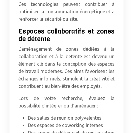
Ces technologies peuvent contribuer à
optimiser la consommation énergétique et à
renforcer la sécurité du site.
Espaces collaboratifs et zones
de détente
L’aménagement de zones dédiées à la
collaboration et à la détente est devenu un
élément clé dans la conception des espaces
de travail modernes. Ces aires favorisent les
échanges informels, stimulent la créativité et
contribuent au bien-être des employés.
Lors de votre recherche, évaluez la
possibilité d’intégrer ou d’aménager :
Des salles de réunion polyvalentes
Des espaces de coworking internes
Des zones de détente et de restauration