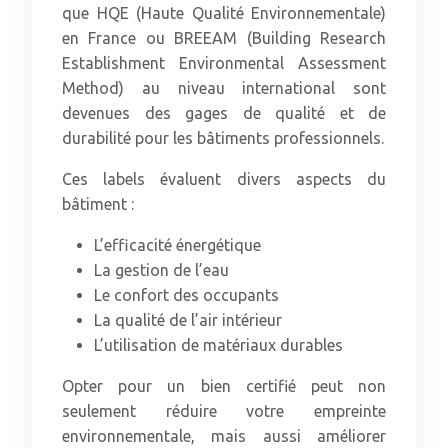
que HQE (Haute Qualité Environnementale)
en France ou BREEAM (Building Research
Establishment Environmental Assessment
Method) au niveau international sont
devenues des gages de qualité et de
durabilité pour les bâtiments professionnels.
Ces labels évaluent divers aspects du
bâtiment :
L’efficacité énergétique
La gestion de l’eau
Le confort des occupants
La qualité de l’air intérieur
L’utilisation de matériaux durables
Opter pour un bien certifié peut non
seulement réduire votre empreinte
environnementale, mais aussi améliorer