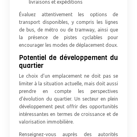
livraisons et expéditions
Évaluez attentivement les options de
transport disponibles, y compris les lignes
de bus, de métro ou de tramway, ainsi que
la présence de pistes cyclables pour
encourager les modes de déplacement doux.
Potentiel de développement du
quartier
Le choix d’un emplacement ne doit pas se
limiter à la situation actuelle, mais doit aussi
prendre en compte les perspectives
d’évolution du quartier. Un secteur en plein
développement peut offrir des opportunités
intéressantes en termes de croissance et de
valorisation immobilière.
Renseignez-vous auprès des autorités