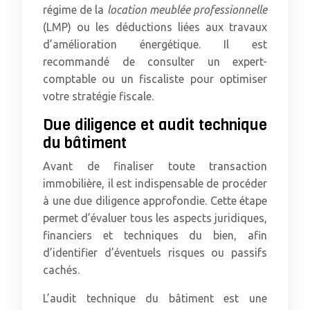
régime de la
location meublée professionnelle
(LMP) ou les déductions liées aux travaux
d’amélioration énergétique. Il est
recommandé de consulter un expert-
comptable ou un fiscaliste pour optimiser
votre stratégie fiscale.
Due diligence et audit technique
du bâtiment
Avant de finaliser toute transaction
immobilière, il est indispensable de procéder
à une due diligence approfondie. Cette étape
permet d’évaluer tous les aspects juridiques,
financiers et techniques du bien, afin
d’identifier d’éventuels risques ou passifs
cachés.
L’audit technique du bâtiment est une