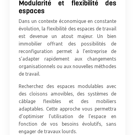
Modularité et flexibilité des
espaces
Dans un contexte économique en constante
évolution, la flexibilité des espaces de travail
est devenue un atout majeur. Un bien
immobilier offrant des possibilités de
reconfiguration permet à l’entreprise de
s’adapter rapidement aux changements
organisationnels ou aux nouvelles méthodes
de travail.
Recherchez des espaces modulables avec
des cloisons amovibles, des systèmes de
câblage flexibles et des mobiliers
adaptables. Cette approche vous permettra
d’optimiser l’utilisation de l’espace en
fonction de vos besoins évolutifs, sans
engager de travaux lourds.