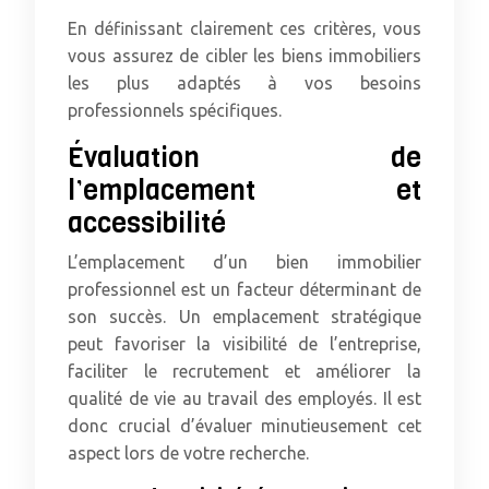
En définissant clairement ces critères, vous
vous assurez de cibler les biens immobiliers
les plus adaptés à vos besoins
professionnels spécifiques.
Évaluation de
l’emplacement et
accessibilité
L’emplacement d’un bien immobilier
professionnel est un facteur déterminant de
son succès. Un emplacement stratégique
peut favoriser la visibilité de l’entreprise,
faciliter le recrutement et améliorer la
qualité de vie au travail des employés. Il est
donc crucial d’évaluer minutieusement cet
aspect lors de votre recherche.