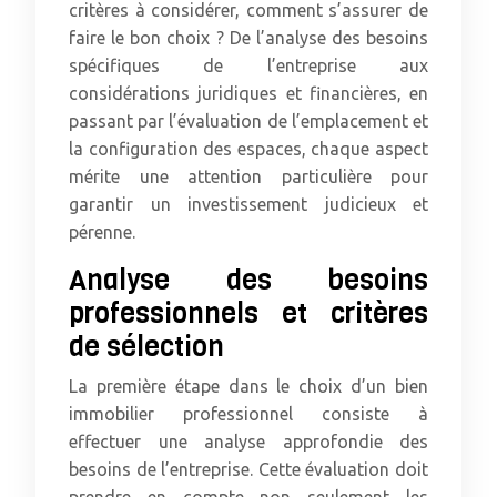
critères à considérer, comment s’assurer de
faire le bon choix ? De l’analyse des besoins
spécifiques de l’entreprise aux
considérations juridiques et financières, en
passant par l’évaluation de l’emplacement et
la configuration des espaces, chaque aspect
mérite une attention particulière pour
garantir un investissement judicieux et
pérenne.
Analyse des besoins
professionnels et critères
de sélection
La première étape dans le choix d’un bien
immobilier professionnel consiste à
effectuer une analyse approfondie des
besoins de l’entreprise. Cette évaluation doit