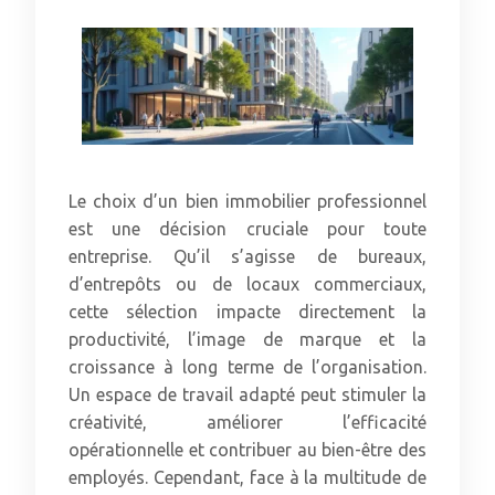
Le choix d’un bien immobilier professionnel
est une décision cruciale pour toute
entreprise. Qu’il s’agisse de bureaux,
d’entrepôts ou de locaux commerciaux,
cette sélection impacte directement la
productivité, l’image de marque et la
croissance à long terme de l’organisation.
Un espace de travail adapté peut stimuler la
créativité, améliorer l’efficacité
opérationnelle et contribuer au bien-être des
employés. Cependant, face à la multitude de