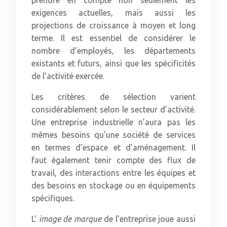
prendre en compte non seulement les
exigences actuelles, mais aussi les
projections de croissance à moyen et long
terme. Il est essentiel de considérer le
nombre d’employés, les départements
existants et futurs, ainsi que les spécificités
de l’activité exercée.
Les critères de sélection varient
considérablement selon le secteur d’activité.
Une entreprise industrielle n’aura pas les
mêmes besoins qu’une société de services
en termes d’espace et d’aménagement. Il
faut également tenir compte des flux de
travail, des interactions entre les équipes et
des besoins en stockage ou en équipements
spécifiques.
L’
image de marque
de l’entreprise joue aussi