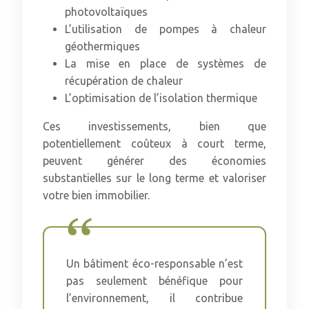
photovoltaïques
L’utilisation de pompes à chaleur
géothermiques
La mise en place de systèmes de
récupération de chaleur
L’optimisation de l’isolation thermique
Ces investissements, bien que
potentiellement coûteux à court terme,
peuvent générer des économies
substantielles sur le long terme et valoriser
votre bien immobilier.
Un bâtiment éco-responsable n’est
pas seulement bénéfique pour
l’environnement, il contribue