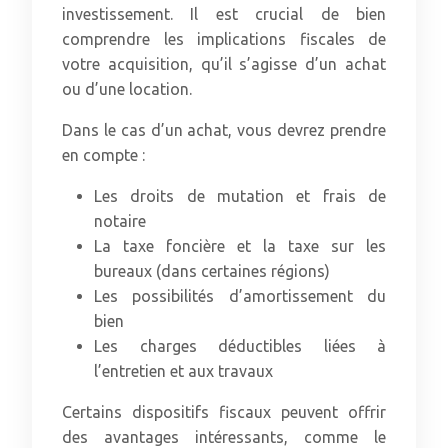
investissement. Il est crucial de bien
comprendre les implications fiscales de
votre acquisition, qu’il s’agisse d’un achat
ou d’une location.
Dans le cas d’un achat, vous devrez prendre
en compte :
Les droits de mutation et frais de
notaire
La taxe foncière et la taxe sur les
bureaux (dans certaines régions)
Les possibilités d’amortissement du
bien
Les charges déductibles liées à
l’entretien et aux travaux
Certains dispositifs fiscaux peuvent offrir
des avantages intéressants, comme le