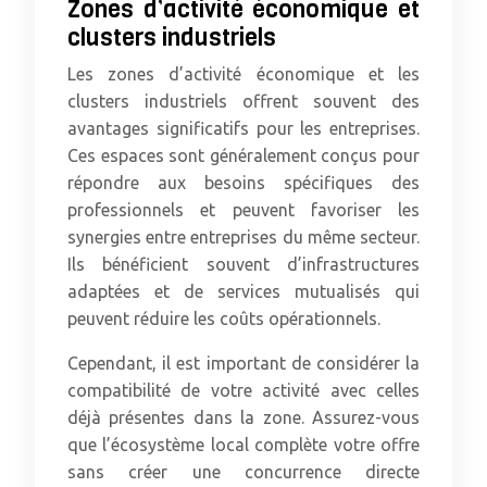
Zones d’activité économique et
clusters industriels
Les zones d’activité économique et les
clusters industriels offrent souvent des
avantages significatifs pour les entreprises.
Ces espaces sont généralement conçus pour
répondre aux besoins spécifiques des
professionnels et peuvent favoriser les
synergies entre entreprises du même secteur.
Ils bénéficient souvent d’infrastructures
adaptées et de services mutualisés qui
peuvent réduire les coûts opérationnels.
Cependant, il est important de considérer la
compatibilité de votre activité avec celles
déjà présentes dans la zone. Assurez-vous
que l’écosystème local complète votre offre
sans créer une concurrence directe