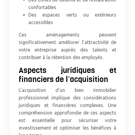
confortables
Des espaces verts ou extérieurs
accessibles
Ces aménagements peuvent
significativement améliorer l’attractivité de
votre entreprise auprès des talents et
contribuer à la rétention des employés.
Aspects juridiques et
financiers de l’acquisition
L’acquisition d’un bien immobilier
professionnel implique des considérations
juridiques et financières complexes. Une
compréhension approfondie de ces aspects
est essentielle pour sécuriser votre
investissement et optimiser les bénéfices à