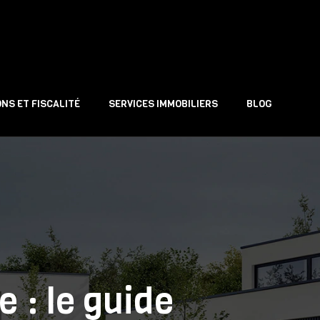
NS ET FISCALITÉ
SERVICES IMMOBILIERS
BLOG
 : le guide