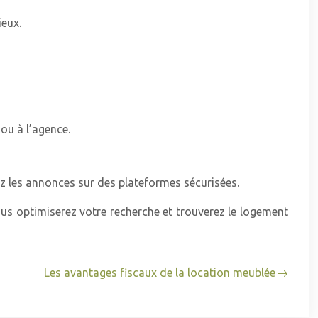
eux.
ou à l’agence.
ez les annonces sur des plateformes sécurisées.
s optimiserez votre recherche et trouverez le logement
Les avantages fiscaux de la location meublée