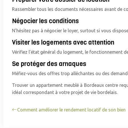
Rassembler tous les documents nécessaires avant de co
Négocier les conditions
N’hésitez pas à négocier le loyer, surtout si vous dispos
Visiter les logements avec attention
Vérifiez l’état général du logement, le fonctionnement d
Se protéger des arnaques
Méfiez-vous des offres trop alléchantes ou des demandes 
Trouver un appartement meublé à Bordeaux centre requi
idéal correspondant à votre projet de vie bordelais.
Comment améliorer le rendement locatif de son bien