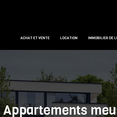
ACHAT ET VENTE
LOCATION
IMMOBILIER DE 
Appartements meubl