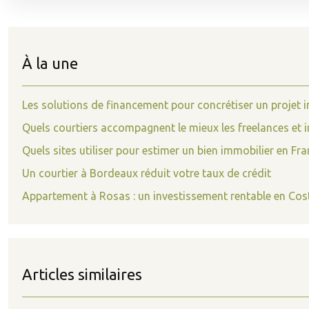
À la une
Les solutions de financement pour concrétiser un projet 
Quels courtiers accompagnent le mieux les freelances et 
Quels sites utiliser pour estimer un bien immobilier en Fra
Un courtier à Bordeaux réduit votre taux de crédit
Appartement à Rosas : un investissement rentable en Cos
Articles similaires