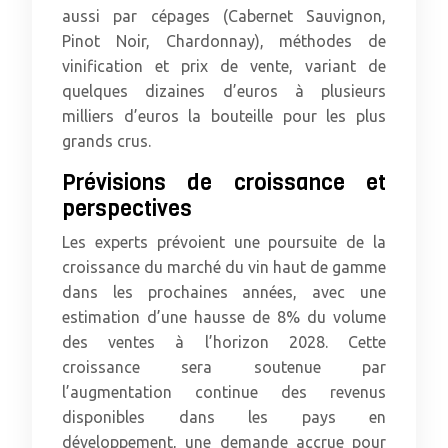
aussi par cépages (Cabernet Sauvignon,
Pinot Noir, Chardonnay), méthodes de
vinification et prix de vente, variant de
quelques dizaines d’euros à plusieurs
milliers d’euros la bouteille pour les plus
grands crus.
Prévisions de croissance et
perspectives
Les experts prévoient une poursuite de la
croissance du marché du vin haut de gamme
dans les prochaines années, avec une
estimation d’une hausse de 8% du volume
des ventes à l’horizon 2028. Cette
croissance sera soutenue par
l’augmentation continue des revenus
disponibles dans les pays en
développement, une demande accrue pour