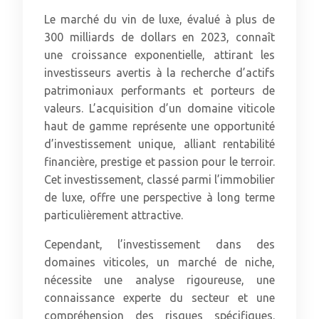
Le marché du vin de luxe, évalué à plus de
300 milliards de dollars en 2023, connaît
une croissance exponentielle, attirant les
investisseurs avertis à la recherche d’actifs
patrimoniaux performants et porteurs de
valeurs. L’acquisition d’un domaine viticole
haut de gamme représente une opportunité
d’investissement unique, alliant rentabilité
financière, prestige et passion pour le terroir.
Cet investissement, classé parmi l’immobilier
de luxe, offre une perspective à long terme
particulièrement attractive.
Cependant, l’investissement dans des
domaines viticoles, un marché de niche,
nécessite une analyse rigoureuse, une
connaissance experte du secteur et une
compréhension des risques spécifiques.