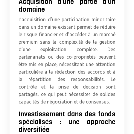
Acquisition d’une partie d’un
domaine
L’acquisition d’une participation minoritaire
dans un domaine existant permet de réduire
le risque financier et d’accéder à un marché
premium sans la complexité de la gestion
d’une exploitation complète. Des
partenariats ou des co-propriétés peuvent
être mis en place, nécessitant une attention
particulière à la rédaction des accords et à
la répartition des responsabilités. Le
contrôle et la prise de décision sont
partagés, ce qui peut nécessiter de solides
capacités de négociation et de consensus.
Investissement dans des fonds
spécialisés : une approche
diversifiée