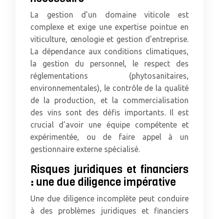
La gestion d’un domaine viticole est
complexe et exige une expertise pointue en
viticulture, œnologie et gestion d’entreprise.
La dépendance aux conditions climatiques,
la gestion du personnel, le respect des
réglementations (phytosanitaires,
environnementales), le contrôle de la qualité
de la production, et la commercialisation
des vins sont des défis importants. Il est
crucial d’avoir une équipe compétente et
expérimentée, ou de faire appel à un
gestionnaire externe spécialisé.
Risques juridiques et financiers
: une due diligence impérative
Une due diligence incomplète peut conduire
à des problèmes juridiques et financiers