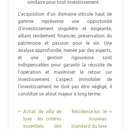
similaire pour tout investissement.
L’acquisition d’un domaine viticole haut de
gamme représente une opportunité
d’investissement singulière et exigeante,
alliant rendement financier, préservation du
patrimoine et passion pour le vin. Une
analyse approfondie, menée par des experts,
et une gestion rigoureuse sont
indispensables pour garantir la réussite de
l’opération et maximiser le retour sur
investissement. L’aspect immobilier de
l’investissement ne doit pas être négligé, il
constitue un atout majeur à long terme.
Achat de villa de
Résidence lux : le
luxe : les critères
nouveau
essentiels des
standard du luxe