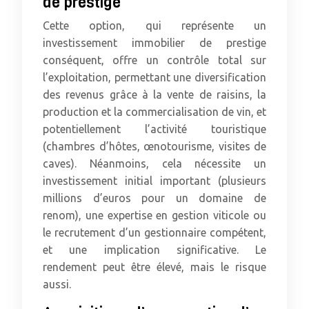
de prestige
Cette option, qui représente un
investissement immobilier de prestige
conséquent, offre un contrôle total sur
l’exploitation, permettant une diversification
des revenus grâce à la vente de raisins, la
production et la commercialisation de vin, et
potentiellement l’activité touristique
(chambres d’hôtes, œnotourisme, visites de
caves). Néanmoins, cela nécessite un
investissement initial important (plusieurs
millions d’euros pour un domaine de
renom), une expertise en gestion viticole ou
le recrutement d’un gestionnaire compétent,
et une implication significative. Le
rendement peut être élevé, mais le risque
aussi.