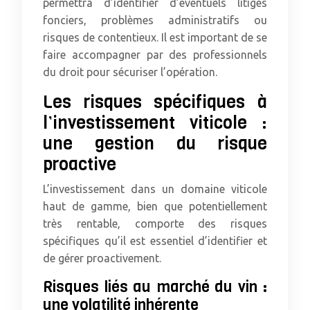
permettra d’identifier d’éventuels litiges
fonciers, problèmes administratifs ou
risques de contentieux. Il est important de se
faire accompagner par des professionnels
du droit pour sécuriser l’opération.
Les risques spécifiques à
l’investissement viticole :
une gestion du risque
proactive
L’investissement dans un domaine viticole
haut de gamme, bien que potentiellement
très rentable, comporte des risques
spécifiques qu’il est essentiel d’identifier et
de gérer proactivement.
Risques liés au marché du vin :
une volatilité inhérente