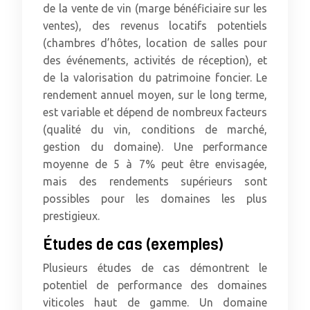
de la vente de vin (marge bénéficiaire sur les
ventes), des revenus locatifs potentiels
(chambres d’hôtes, location de salles pour
des événements, activités de réception), et
de la valorisation du patrimoine foncier. Le
rendement annuel moyen, sur le long terme,
est variable et dépend de nombreux facteurs
(qualité du vin, conditions de marché,
gestion du domaine). Une performance
moyenne de 5 à 7% peut être envisagée,
mais des rendements supérieurs sont
possibles pour les domaines les plus
prestigieux.
Études de cas (exemples)
Plusieurs études de cas démontrent le
potentiel de performance des domaines
viticoles haut de gamme. Un domaine