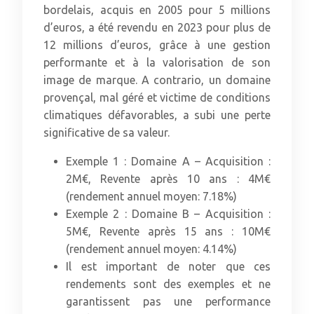
bordelais, acquis en 2005 pour 5 millions
d’euros, a été revendu en 2023 pour plus de
12 millions d’euros, grâce à une gestion
performante et à la valorisation de son
image de marque. A contrario, un domaine
provençal, mal géré et victime de conditions
climatiques défavorables, a subi une perte
significative de sa valeur.
Exemple 1 : Domaine A – Acquisition :
2M€, Revente après 10 ans : 4M€
(rendement annuel moyen: 7.18%)
Exemple 2 : Domaine B – Acquisition :
5M€, Revente après 15 ans : 10M€
(rendement annuel moyen: 4.14%)
Il est important de noter que ces
rendements sont des exemples et ne
garantissent pas une performance