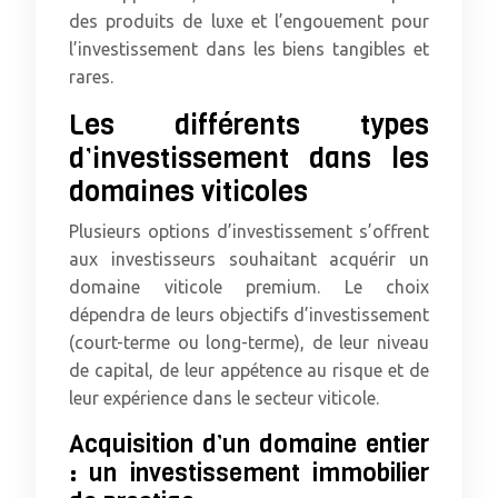
des produits de luxe et l’engouement pour
l’investissement dans les biens tangibles et
rares.
Les différents types
d’investissement dans les
domaines viticoles
Plusieurs options d’investissement s’offrent
aux investisseurs souhaitant acquérir un
domaine viticole premium. Le choix
dépendra de leurs objectifs d’investissement
(court-terme ou long-terme), de leur niveau
de capital, de leur appétence au risque et de
leur expérience dans le secteur viticole.
Acquisition d’un domaine entier
: un investissement immobilier