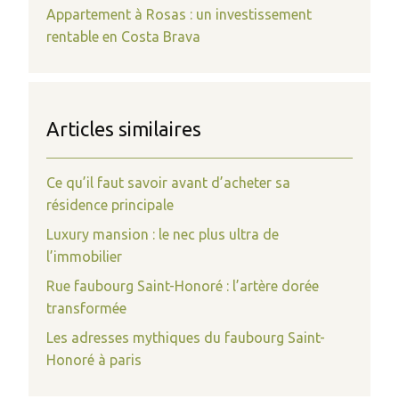
Appartement à Rosas : un investissement
rentable en Costa Brava
Articles similaires
Ce qu’il faut savoir avant d’acheter sa
résidence principale
Luxury mansion : le nec plus ultra de
l’immobilier
Rue faubourg Saint-Honoré : l’artère dorée
transformée
Les adresses mythiques du faubourg Saint-
Honoré à paris