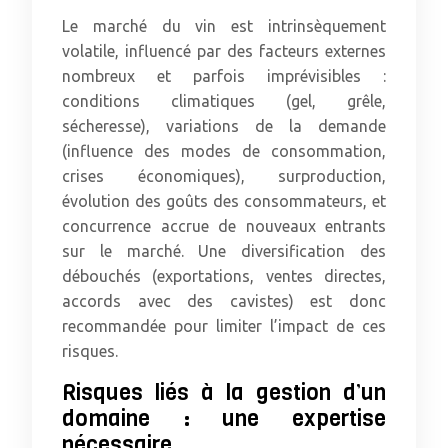
Le marché du vin est intrinsèquement
volatile, influencé par des facteurs externes
nombreux et parfois imprévisibles :
conditions climatiques (gel, grêle,
sécheresse), variations de la demande
(influence des modes de consommation,
crises économiques), surproduction,
évolution des goûts des consommateurs, et
concurrence accrue de nouveaux entrants
sur le marché. Une diversification des
débouchés (exportations, ventes directes,
accords avec des cavistes) est donc
recommandée pour limiter l’impact de ces
risques.
Risques liés à la gestion d’un
domaine : une expertise
nécessaire