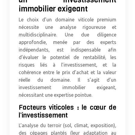
immobilier exigeant
Le choix d’un domaine viticole premium
nécessite une analyse rigoureuse et
multidisciplinaire. Une due diligence
approfondie, menée par des experts
indépendants, est indispensable afin
d’évaluer le potentiel de rentabilité, les
risques liés à l’investissement, et la
cohérence entre le prix d’achat et la valeur
réelle du domaine. Il s’agit d’un
investissement immobilier exigeant,
nécessitant une expertise pointue.
Facteurs viticoles : le cœur de
l’investissement
L’analyse du terroir (sol, climat, exposition),
des cépages plantés (leur adaptation au