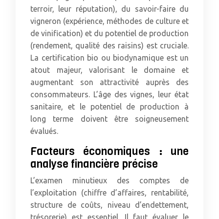
terroir, leur réputation), du savoir-faire du
vigneron (expérience, méthodes de culture et
de vinification) et du potentiel de production
(rendement, qualité des raisins) est cruciale.
La certification bio ou biodynamique est un
atout majeur, valorisant le domaine et
augmentant son attractivité auprès des
consommateurs. L’âge des vignes, leur état
sanitaire, et le potentiel de production à
long terme doivent être soigneusement
évalués.
Facteurs économiques : une
analyse financière précise
L’examen minutieux des comptes de
l’exploitation (chiffre d’affaires, rentabilité,
structure de coûts, niveau d’endettement,
trésorerie) est essentiel. Il faut évaluer le