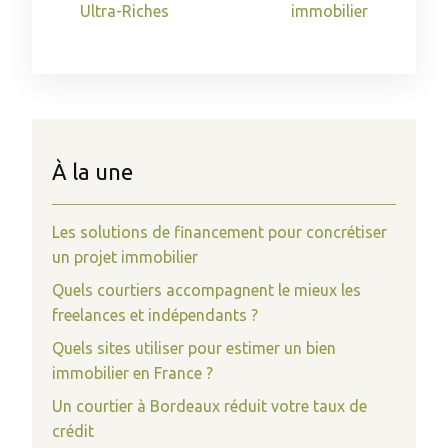
Ultra-Riches
immobilier
À la une
Les solutions de financement pour concrétiser
un projet immobilier
Quels courtiers accompagnent le mieux les
freelances et indépendants ?
Quels sites utiliser pour estimer un bien
immobilier en France ?
Un courtier à Bordeaux réduit votre taux de
crédit