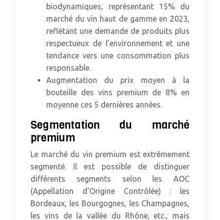
biodynamiques, représentant 15% du
marché du vin haut de gamme en 2023,
reflétant une demande de produits plus
respectueux de l’environnement et une
tendance vers une consommation plus
responsable.
Augmentation du prix moyen à la
bouteille des vins premium de 8% en
moyenne ces 5 dernières années.
Segmentation du marché
premium
Le marché du vin premium est extrêmement
segmenté. Il est possible de distinguer
différents segments selon les AOC
(Appellation d’Origine Contrôlée) : les
Bordeaux, les Bourgognes, les Champagnes,
les vins de la vallée du Rhône, etc., mais