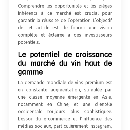
Comprendre les opportunités et les pièges
inhérents à ce marché est crucial pour
garantir la réussite de l’opération. L’objectif
de cet article est de fournir une vision
complète et éclairée à des investisseurs
potentiels.
Le potentiel de croissance
du marché du vin haut de
gamme
La demande mondiale de vins premium est
en constante augmentation, stimulée par
une classe moyenne émergente en Asie,
notamment en Chine, et une clientèle
occidentale toujours plus sophistiquée.
L’essor du e-commerce et l’influence des
médias sociaux, particulièrement Instagram,