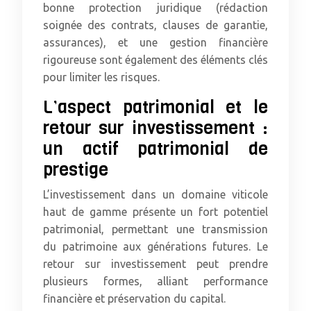
bonne protection juridique (rédaction
soignée des contrats, clauses de garantie,
assurances), et une gestion financière
rigoureuse sont également des éléments clés
pour limiter les risques.
L’aspect patrimonial et le
retour sur investissement :
un actif patrimonial de
prestige
L’investissement dans un domaine viticole
haut de gamme présente un fort potentiel
patrimonial, permettant une transmission
du patrimoine aux générations futures. Le
retour sur investissement peut prendre
plusieurs formes, alliant performance
financière et préservation du capital.