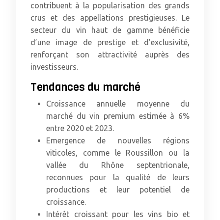
contribuent à la popularisation des grands
crus et des appellations prestigieuses. Le
secteur du vin haut de gamme bénéficie
d’une image de prestige et d’exclusivité,
renforçant son attractivité auprès des
investisseurs.
Tendances du marché
Croissance annuelle moyenne du
marché du vin premium estimée à 6%
entre 2020 et 2023.
Emergence de nouvelles régions
viticoles, comme le Roussillon ou la
vallée du Rhône septentrionale,
reconnues pour la qualité de leurs
productions et leur potentiel de
croissance.
Intérêt croissant pour les vins bio et