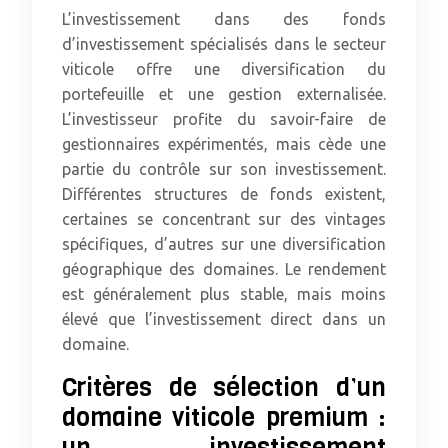
L’investissement dans des fonds
d’investissement spécialisés dans le secteur
viticole offre une diversification du
portefeuille et une gestion externalisée.
L’investisseur profite du savoir-faire de
gestionnaires expérimentés, mais cède une
partie du contrôle sur son investissement.
Différentes structures de fonds existent,
certaines se concentrant sur des vintages
spécifiques, d’autres sur une diversification
géographique des domaines. Le rendement
est généralement plus stable, mais moins
élevé que l’investissement direct dans un
domaine.
Critères de sélection d’un
domaine viticole premium :
un investissement