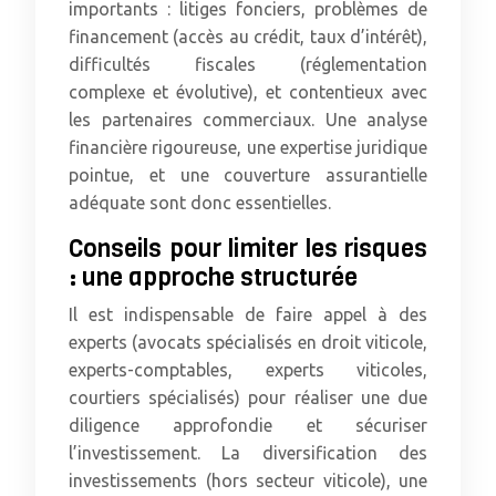
importants : litiges fonciers, problèmes de
financement (accès au crédit, taux d’intérêt),
difficultés fiscales (réglementation
complexe et évolutive), et contentieux avec
les partenaires commerciaux. Une analyse
financière rigoureuse, une expertise juridique
pointue, et une couverture assurantielle
adéquate sont donc essentielles.
Conseils pour limiter les risques
: une approche structurée
Il est indispensable de faire appel à des
experts (avocats spécialisés en droit viticole,
experts-comptables, experts viticoles,
courtiers spécialisés) pour réaliser une due
diligence approfondie et sécuriser
l’investissement. La diversification des
investissements (hors secteur viticole), une