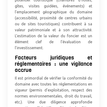
potentiel touristique (chambres d’hôtes,
gîtes, visites guidées, événements) et
l’emplacement géographique du domaine
(accessibilité, proximité de centres urbains
ou de sites touristiques) contribuent à sa
valeur patrimoniale et à son attractivité.
L’estimation de la valeur du foncier est un
élément clef de l’évaluation de
l’investissement.
Facteurs juridiques et
réglementaires : une vigilance
accrue
Il est primordial de vérifier la conformité du
domaine avec toutes les réglementations en
vigueur (permis d’exploitation, respect des
normes environnementales, droit du travail,
etc.). Une due diligence approfondie