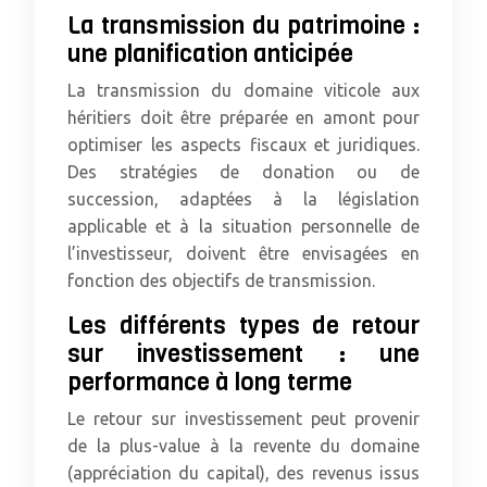
La transmission du patrimoine :
une planification anticipée
La transmission du domaine viticole aux
héritiers doit être préparée en amont pour
optimiser les aspects fiscaux et juridiques.
Des stratégies de donation ou de
succession, adaptées à la législation
applicable et à la situation personnelle de
l’investisseur, doivent être envisagées en
fonction des objectifs de transmission.
Les différents types de retour
sur investissement : une
performance à long terme
Le retour sur investissement peut provenir
de la plus-value à la revente du domaine
(appréciation du capital), des revenus issus