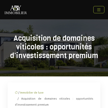
Acquisition de domaines
viticoles : opportunités
d’investissement premium
/
Immobilier de luxe
/ Acquisition de domaines viticoles : opportunités
d’investissement premium