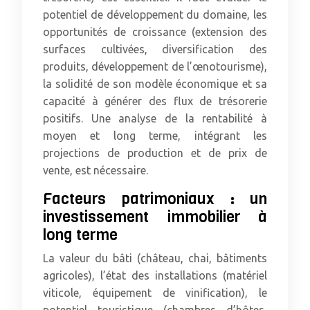
potentiel de développement du domaine, les
opportunités de croissance (extension des
surfaces cultivées, diversification des
produits, développement de l’œnotourisme),
la solidité de son modèle économique et sa
capacité à générer des flux de trésorerie
positifs. Une analyse de la rentabilité à
moyen et long terme, intégrant les
projections de production et de prix de
vente, est nécessaire.
Facteurs patrimoniaux : un
investissement immobilier à
long terme
La valeur du bâti (château, chai, bâtiments
agricoles), l’état des installations (matériel
viticole, équipement de vinification), le