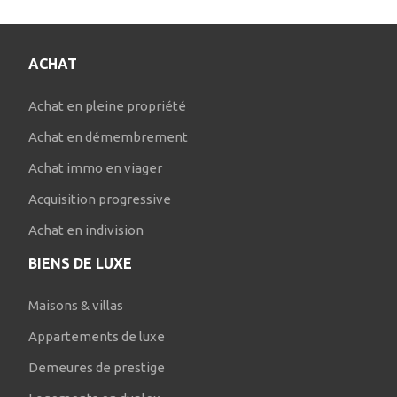
ACHAT
Achat en pleine propriété
Achat en démembrement
Achat immo en viager
Acquisition progressive
Achat en indivision
BIENS DE LUXE
Maisons & villas
Appartements de luxe
Demeures de prestige